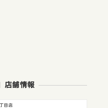
」店舗情報
4丁目店