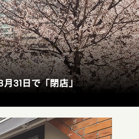
3月31日で「閉店」