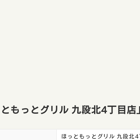
ともっとグリル 九段北4丁目店
ほっともっとグリル 九段北