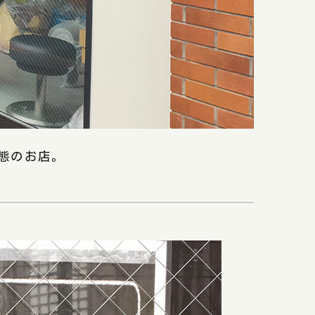
態のお店。