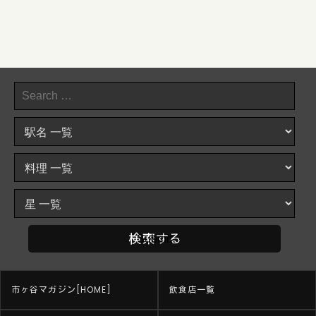
市ヶ谷マガジン[HOME]
飲食店一覧