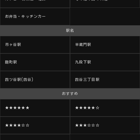
お弁当・キッチンカー
駅名
市ヶ谷駅
半蔵門駅
麹町駅
九段下駅
四ツ谷駅(四谷)
四谷三丁目駅
おすすめ
★★★★★★
★★★★★☆
★★★★☆☆
★★★☆☆☆