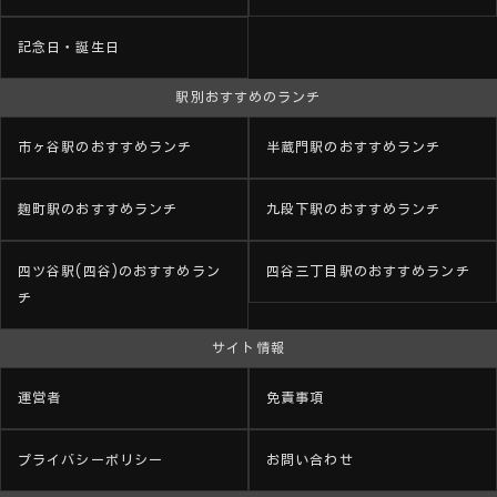
記念日・誕生日
駅別おすすめのランチ
市ヶ谷駅のおすすめランチ
半蔵門駅のおすすめランチ
麹町駅のおすすめランチ
九段下駅のおすすめランチ
四ツ谷駅(四谷)のおすすめラン
四谷三丁目駅のおすすめランチ
チ
サイト情報
運営者
免責事項
プライバシーポリシー
お問い合わせ