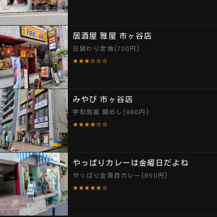
居酒屋 雅屋 市ヶ谷店
日替わり定食(700円)
★★★☆☆☆
みやび 市ヶ谷店
宇和島風 鯛めし(980円)
★★★★☆☆
やっぱりカレーは金曜日だよね
やっぱり金海自カレー(850円)
★★★★★☆