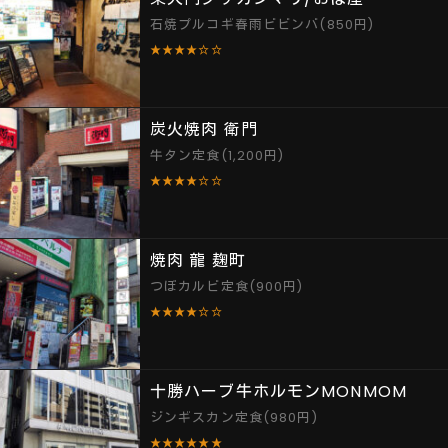
石焼プルコギ春雨ビビンバ(850円)
★★★★☆☆
炭火焼肉 衛門
牛タン定食(1,200円)
★★★★☆☆
焼肉 龍 麹町
つぼカルビ定食(900円)
★★★★☆☆
十勝ハーブ牛ホルモンMONMOM
ジンギスカン定食(980円)
★★★★★★