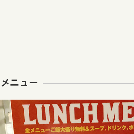
チメニュー