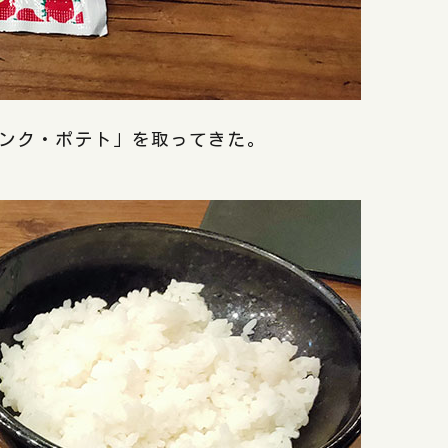
ドリンク・ポテト」を取ってきた。