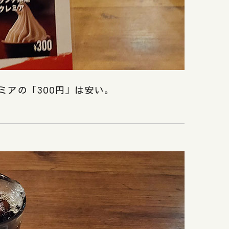
アの「300円」は安い。