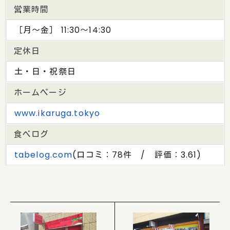
営業時間
［月～金］ 11:30～14:30
定休日
土・日・祝祭日
ホームページ
www.ikaruga.tokyo
食べログ
tabelog.com
(口コミ：78件 / 評価：3.61)