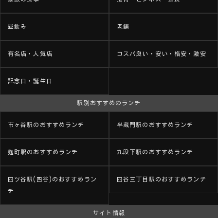
昼飲み
老舗
有名店・人気店
コスパ良い・安い・格安・激安
記念日・誕生日
駅別おすすめのランチ
市ヶ谷駅のおすすめランチ
半蔵門駅のおすすめランチ
麹町駅のおすすめランチ
九段下駅のおすすめランチ
四ツ谷駅(四谷)のおすすめラン
四谷三丁目駅のおすすめランチ
チ
サイト情報