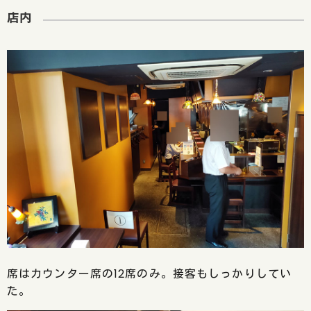
店内
席はカウンター席の12席のみ。接客もしっかりしてい
た。