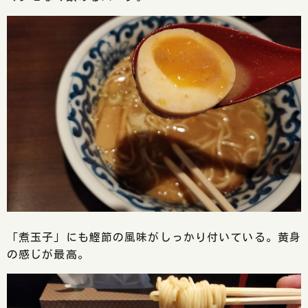
「煮玉子」にも鰹節の風味がしっかり付いている。黄身
の感じが最高。