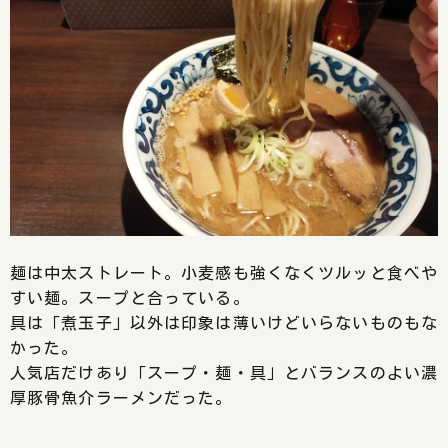
麺は中太ストレート。小麦感も強くなくツルッと食べや
すい麺。スープと合っている。
具は「煮玉子」以外は印象は薄いけどいらないものもな
かった。
人気店だけあり「スープ・麺・具」とバランスのよい濃
厚豚骨魚介ラーメンだった。