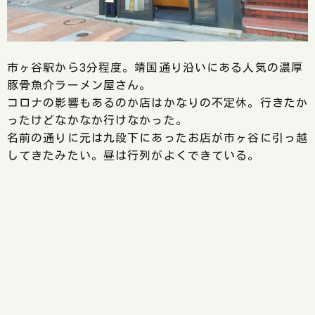
市ヶ谷駅から3分程度。靖国通り沿いにある人気の濃厚
豚骨魚介ラーメン屋さん。
コロナの影響もあるのか店はかなりの不定休。行きたか
ったけどなかなか行けなかった。
名前の通りに元は九段下にあったお店が市ヶ谷に引っ越
してきたみたい。昼は行列がよくできている。