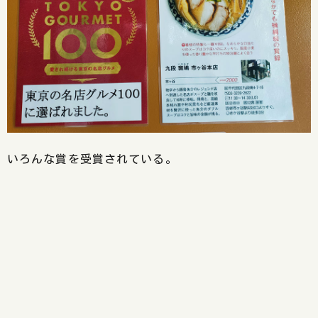
いろんな賞を受賞されている。