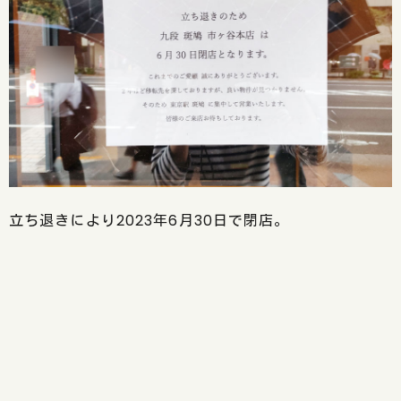
立ち退きにより2023年6月30日で閉店。