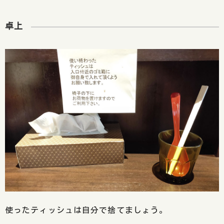
卓上
使ったティッシュは自分で捨てましょう。