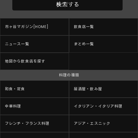
市ヶ谷マガジン[HOME]
飲食店一覧
ニュース一覧
まとめ一覧
地図から飲食店を探す
料理の種類
和食・定食
居酒屋・飲み屋
中華料理
イタリアン・イタリア料理
フレンチ・フランス料理
アジア・エスニック