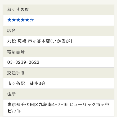
おすすめ度
★★★★★☆
店名
九段 斑鳩 市ヶ谷本店(いかるが)
電話番号
03-3239-2622
交通手段
市ヶ谷駅 徒歩3分
住所
東京都千代田区九段南4-7-16 ヒューリック市ヶ谷
ビル 1F