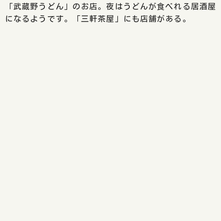
「武蔵野うどん」のお店。夜はうどんが食べれる居酒屋
になるようです。「三軒茶屋」にも店舗がある。