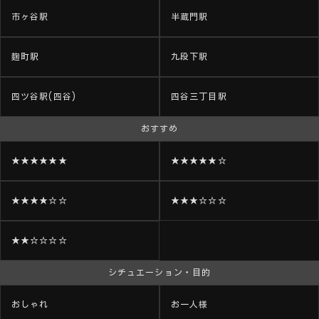
市ヶ谷駅
半蔵門駅
麹町駅
九段下駅
四ツ谷駅(四谷)
四谷三丁目駅
おすすめ
★★★★★★
★★★★★☆
★★★★☆☆
★★★☆☆☆
★★☆☆☆☆
シチュエーション・目的
おしゃれ
お一人様