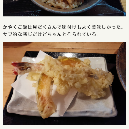
かやくご飯は具だくさんで味付けもよく美味しかった。
サブ的な感じだけどちゃんと作られている。