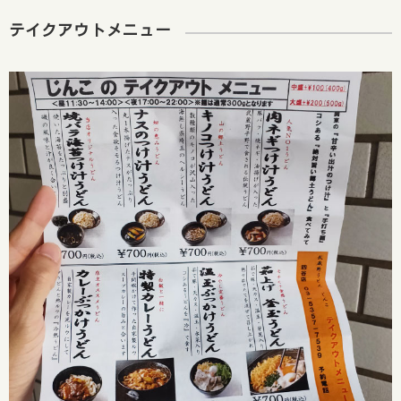
テイクアウトメニュー