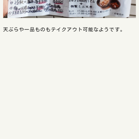
天ぷらや一品ものもテイクアウト可能なようです。