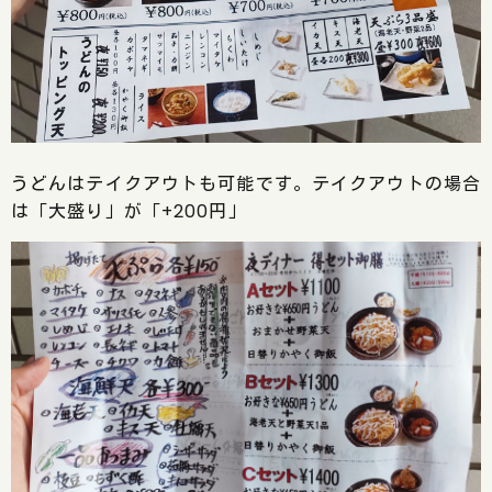
うどんはテイクアウトも可能です。テイクアウトの場合
は「大盛り」が「+200円」