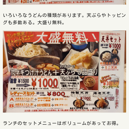
いろいろなうどんの種類があります。天ぷらやトッピン
グも多数ある。大盛り無料。
ランチのセットメニューはボリュームがあってお得。