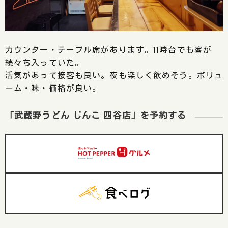
カウンター・テーブル席があります。11時台でも客が
続々ち入っていた。
活気があって接客も良い。夜も楽しく飲めそう。ボリュ
ーム・味・価格が良い。
「武蔵野うどん じんこ 四谷店」を予約する