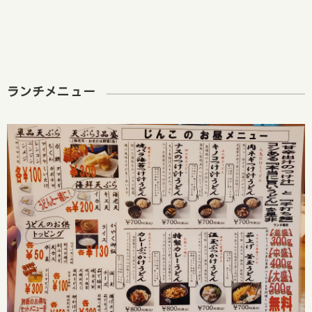
ランチメニュー