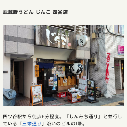
武蔵野うどん じんこ 四谷店
四ツ谷駅から徒歩5分程度。「しんみち通り」と並行し
ている「
三栄通り
」沿いのビルの1階。