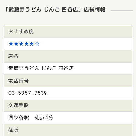
「武蔵野うどん じんこ 四谷店」店舗情報
おすすめ度
★★★★★☆
店名
武蔵野うどん じんこ 四谷店
電話番号
03-5357-7539
交通手段
四ツ谷駅 徒歩4分
住所