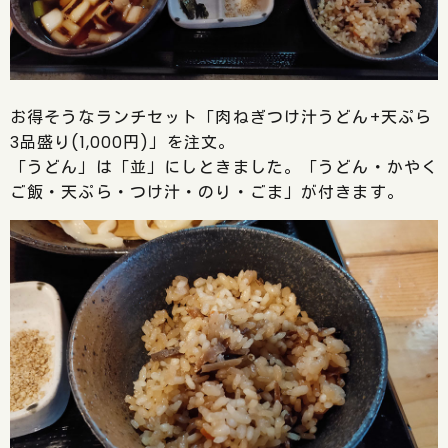
お得そうなランチセット「肉ねぎつけ汁うどん+天ぷら
3品盛り(1,000円)」を注文。
「うどん」は「並」にしときました。「うどん・かやく
ご飯・天ぷら・つけ汁・のり・ごま」が付きます。