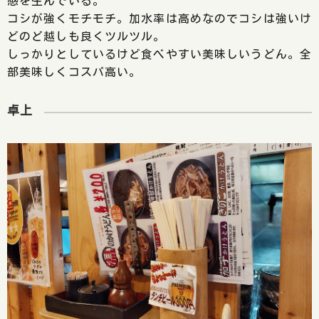
感を生んでいる。
コシが強くモチモチ。加水率は高めなのでコシは強いけ
どのど越しも良くツルツル。
しっかりとしているけど食べやすい美味しいうどん。全
部美味しくコスパ高い。
卓上