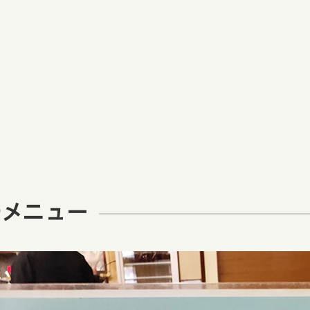
チメニュー