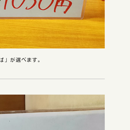
そば」が選べます。