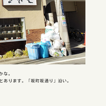
かな。
とあります。「坂町坂通り」沿い。