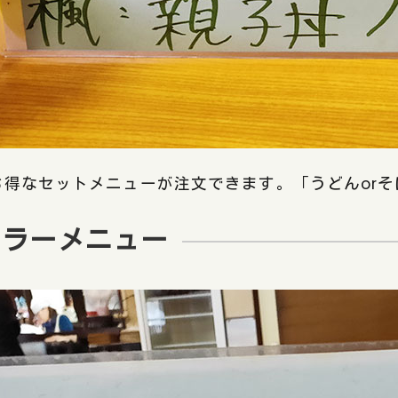
お得なセットメニューが注文できます。「うどんor
ュラーメニュー