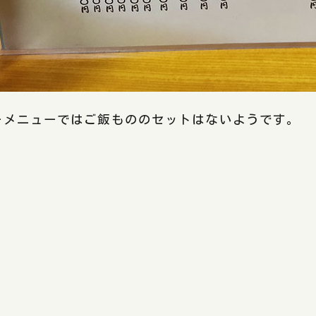
ーメニューではご飯もののセットはないようです。