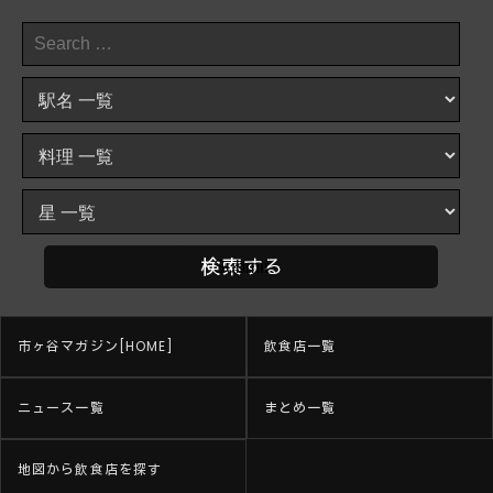
市ヶ谷マガジン[HOME]
飲食店一覧
ニュース一覧
まとめ一覧
地図から飲食店を探す