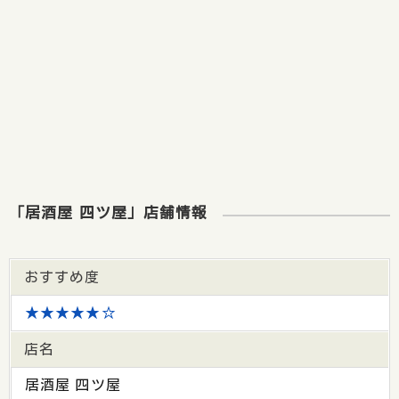
「居酒屋 四ツ屋」店舗情報
おすすめ度
★★★★★☆
店名
居酒屋 四ツ屋