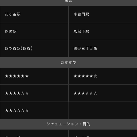
駅名
市ヶ谷駅
半蔵門駅
麹町駅
九段下駅
四ツ谷駅(四谷)
四谷三丁目駅
おすすめ
★★★★★★
★★★★★☆
★★★★☆☆
★★★☆☆☆
★★☆☆☆☆
シチュエーション・目的