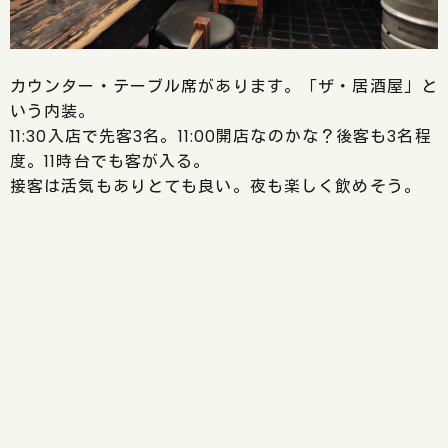
カウンター・テーブル席があります。「ザ・居酒屋」と
いう内装。
11:30入店で先客3名。11:00開店なのかな？後客も3名程
度。11時台でも客が入る。
接客は活気もありとても良い。夜も楽しく飲めそう。