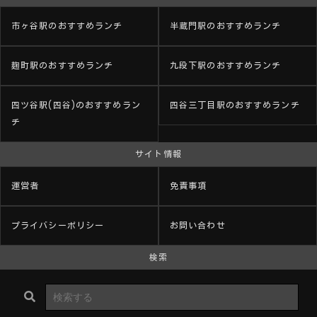
市ヶ谷駅のおすすめランチ
半蔵門駅のおすすめランチ
麹町駅のおすすめランチ
九段下駅のおすすめランチ
四ツ谷駅(四谷)のおすすめラン
四谷三丁目駅のおすすめランチ
チ
サイト情報
運営者
免責事項
プライバシーポリシー
お問い合わせ
検索