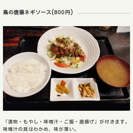
鳥の唐揚ネギソース(800円)
「漬物・もやし・味噌汁・ご飯・唐揚げ」が付きます。
味噌汁の具はわかめ、味が薄い。