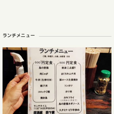
ランチメニュー