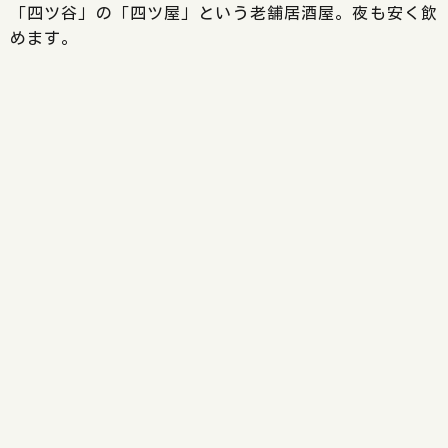
「四ツ谷」の「四ツ屋」という老舗居酒屋。夜も安く飲
めます。