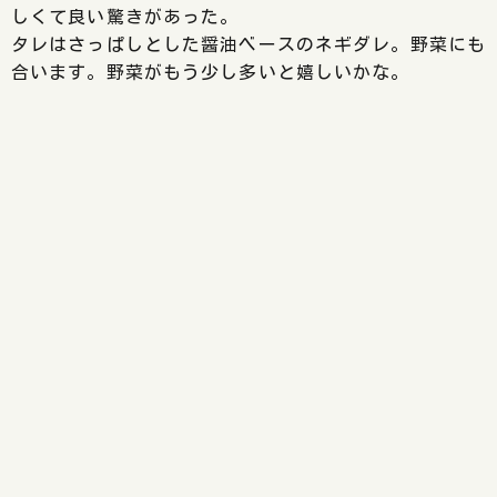
しくて良い驚きがあった。
タレはさっぱしとした醤油ベースのネギダレ。野菜にも
合います。野菜がもう少し多いと嬉しいかな。