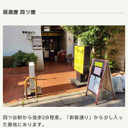
居酒屋 四ツ屋
四ツ谷駅から徒歩2分程度。「新宿通り」から少し入っ
た路地にあります。