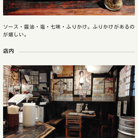
ソース・醤油・塩・七味・ふりかけ。ふりかけがあるの
が嬉しい。
店内