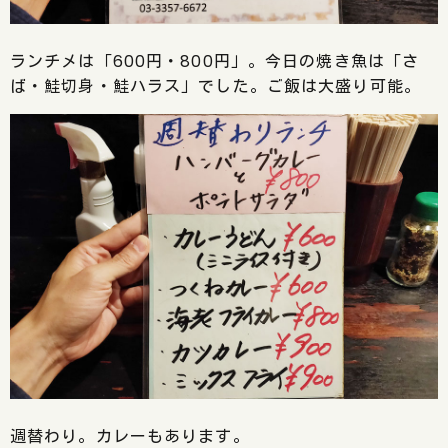
ランチメは「600円・800円」。今日の焼き魚は「さ
ば・鮭切身・鮭ハラス」でした。ご飯は大盛り可能。
週替わり。カレーもあります。