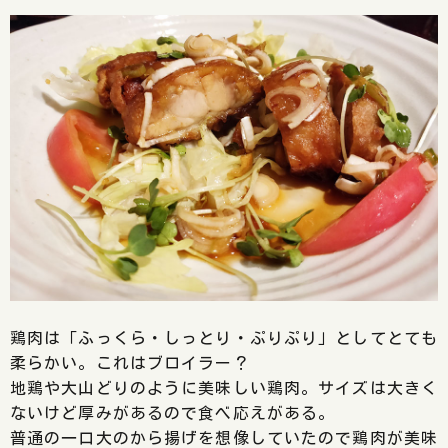
鶏肉は「ふっくら・しっとり・ぷりぷり」としてとても
柔らかい。これはブロイラー？
地鶏や大山どりのように美味しい鶏肉。サイズは大きく
ないけど厚みがあるので食べ応えがある。
普通の一口大のから揚げを想像していたので鶏肉が美味