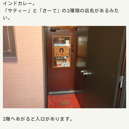
インドカレー。
「サティー」と「さーて」の2種類の店名があるみた
い。
2階へあがると入口があります。