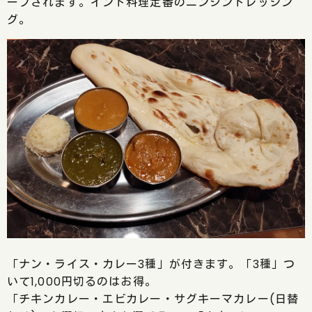
ーブされます。インド料理定番のニンジンドレッシン
グ。
「ナン・ライス・カレー3種」が付きます。「3種」つ
いて1,000円切るのはお得。
「チキンカレー・エビカレー・サグキーマカレー(日替