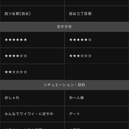
四ツ谷駅(四谷)
四谷三丁目駅
おすすめ
★★★★★★
★★★★★☆
★★★★☆☆
★★★☆☆☆
★★☆☆☆☆
シチュエーション・目的
おしゃれ
お一人様
みんなでワイワイ・にぎやか
デート