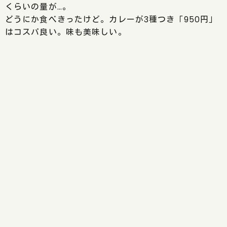
くらいの量が…。
どうにか食べきったけど。カレーが3種つき「950円」
はコスパ良い。味も美味しい。