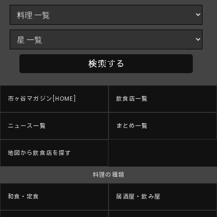
市ヶ谷マガジン[HOME]
飲食店一覧
ニュース一覧
まとめ一覧
地図から飲食店を探す
料理の種類
和食・定食
居酒屋・飲み屋