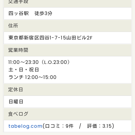
交通手段
四ッ谷駅 徒歩3分
住所
東京都新宿区四谷1-7-15山田ビル2F
営業時間
11:00〜23:30（L.O.23:00）
土・日・祝日
ランチ 12:00〜15:00
定休日
日曜日
食べログ
tabelog.com
(口コミ：9件 / 評価：3.15)