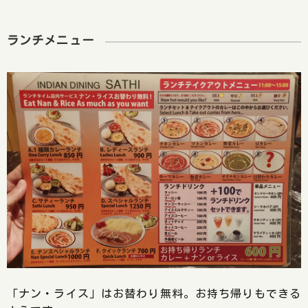
ランチメニュー
「ナン・ライス」はお替わり無料。お持ち帰りもできる