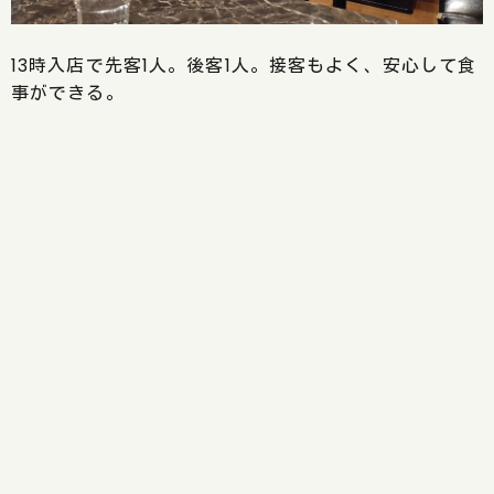
13時入店で先客1人。後客1人。接客もよく、安心して食
事ができる。