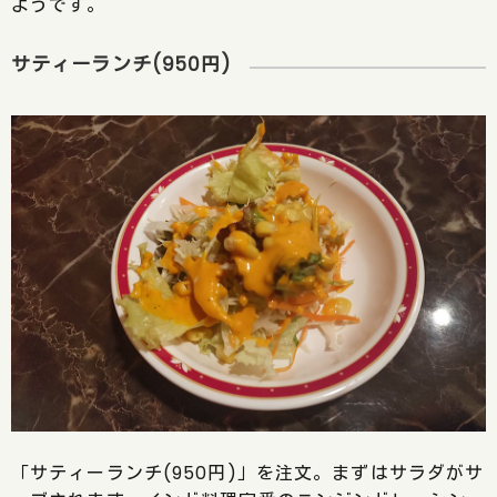
ようです。
サティーランチ(950円)
「サティーランチ(950円)」を注文。まずはサラダがサ