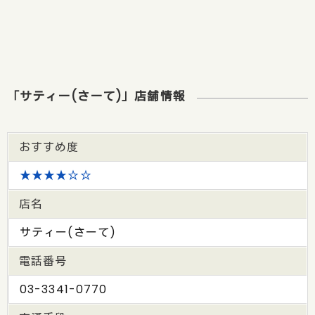
「サティー(さーて)」店舗情報
おすすめ度
★★★★☆☆
店名
サティー(さーて)
電話番号
03-3341-0770