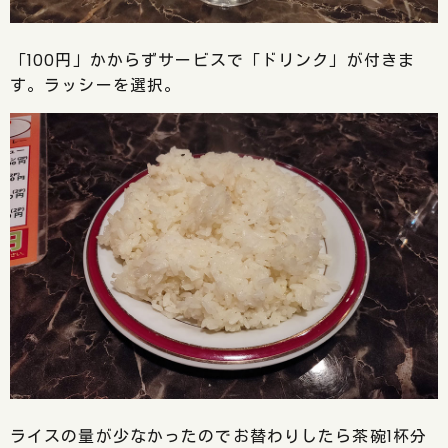
「100円」かからずサービスで「ドリンク」が付きま
す。ラッシーを選択。
ライスの量が少なかったのでお替わりしたら茶碗1杯分