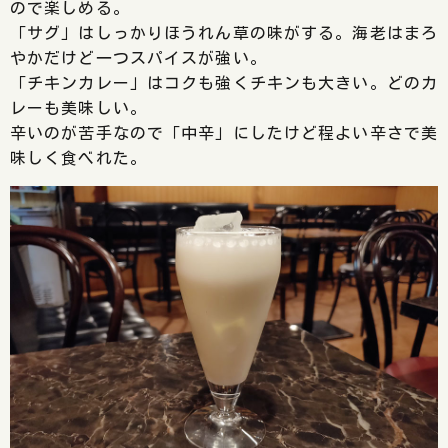
ので楽しめる。
「サグ」はしっかりほうれん草の味がする。海老はまろ
やかだけど一つスパイスが強い。
「チキンカレー」はコクも強くチキンも大きい。どのカ
レーも美味しい。
辛いのが苦手なので「中辛」にしたけど程よい辛さで美
味しく食べれた。