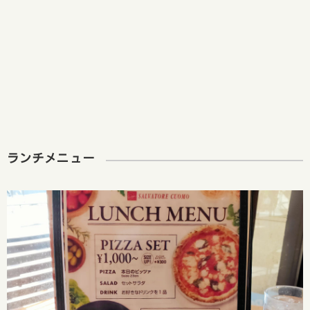
ランチメニュー