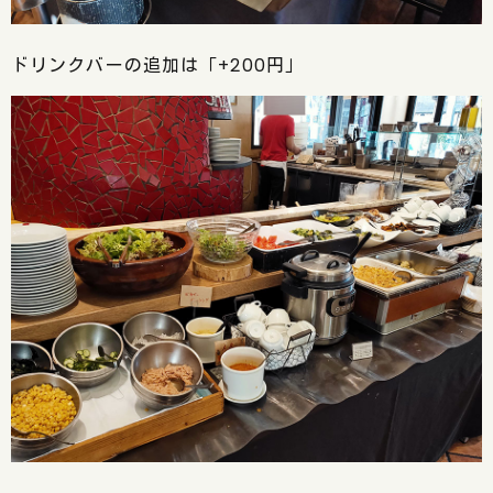
ドリンクバーの追加は「+200円」