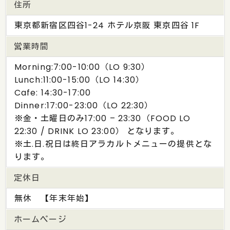
住所
東京都新宿区四谷1-24 ホテル京阪 東京四谷 1F
営業時間
Morning:7:00-10:00（LO 9:30）
Lunch:11:00-15:00（LO 14:30）
Cafe: 14:30-17:00
Dinner:17:00-23:00（LO 22:30）
※金・土曜日のみ17:00 – 23:30（FOOD LO
22:30 / DRINK LO 23:00） となります。
※土.日.祝日は終日アラカルトメニューの提供とな
ります。
定休日
無休 【年末年始】
ホームページ