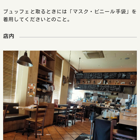
ブュッフェと取るときには「マスク・ビニール手袋」を
着用してくださいとのこと。
店内