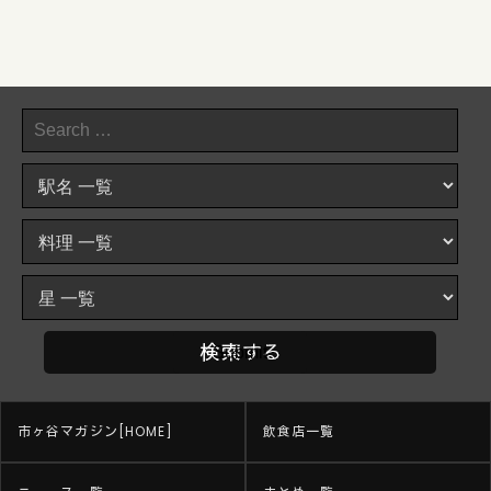
市ヶ谷マガジン[HOME]
飲食店一覧