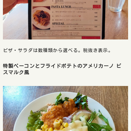
ピザ・サラダは数種類から選べる。税抜き表示。
特製ベーコンとフライドポテトのアメリカーノ ビ
スマルク風