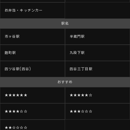
お弁当・キッチンカー
駅名
市ヶ谷駅
半蔵門駅
麹町駅
九段下駅
四ツ谷駅(四谷)
四谷三丁目駅
おすすめ
★★★★★★
★★★★★☆
★★★★☆☆
★★★☆☆☆
★★☆☆☆☆