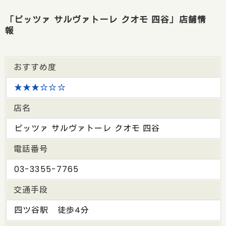
「ピッツァ サルヴァトーレ クオモ 四谷」店舗情
報
おすすめ度
★★★☆☆☆
店名
ピッツァ サルヴァトーレ クオモ 四谷
電話番号
03-3355-7765
交通手段
四ツ谷駅 徒歩4分