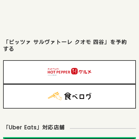
「ピッツァ サルヴァトーレ クオモ 四谷」を予約
する
「Uber Eats」対応店舗