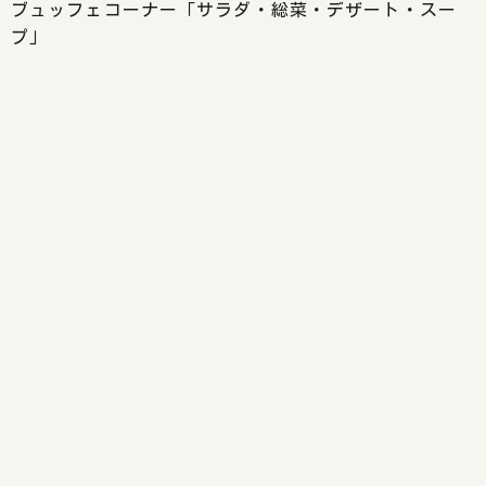
ブュッフェコーナー「サラダ・総菜・デザート・スー
プ」