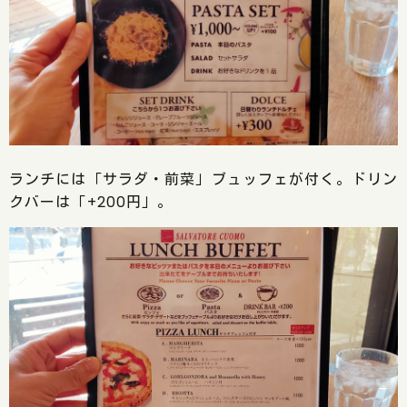
ランチには「サラダ・前菜」ブュッフェが付く。ドリン
クバーは「+200円」。