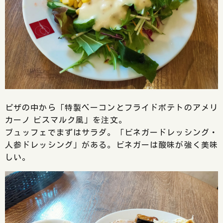
ピザの中から「特製ベーコンとフライドポテトのアメリ
カーノ ビスマルク風」を注文。
ブュッフェでまずはサラダ。「ビネガードレッシング・
人参ドレッシング」がある。ビネガーは酸味が強く美味
しい。