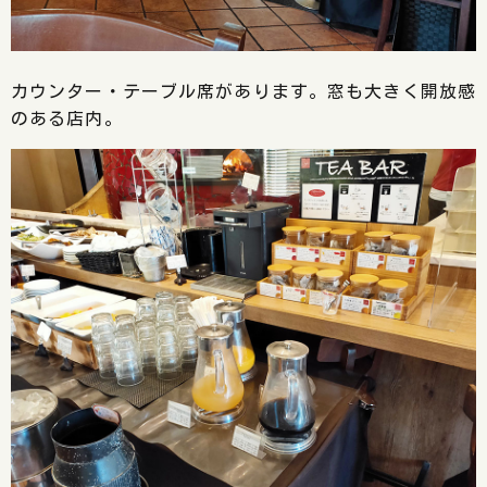
カウンター・テーブル席があります。窓も大きく開放感
のある店内。