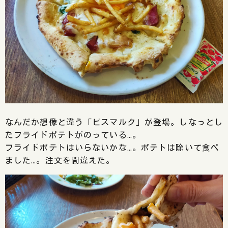
なんだか想像と違う「ビスマルク」が登場。しなっとし
たフライドポテトがのっている…。
フライドポテトはいらないかな…。ポテトは除いて食べ
ました…。注文を間違えた。