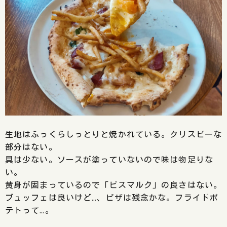
生地はふっくらしっとりと焼かれている。クリスピーな
部分はない。
具は少ない。ソースが塗っていないので味は物足りな
い。
黄身が固まっているので「ビスマルク」の良さはない。
ブュッフェは良いけど…、ピザは残念かな。フライドポ
テトって…。