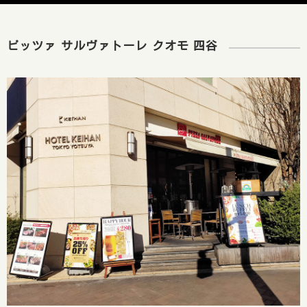
ピッツァ サルヴァトーレ クオモ 四谷