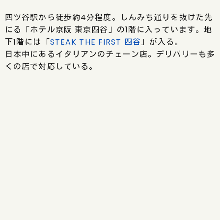
四ツ谷駅から徒歩約4分程度。しんみち通りを抜けた先
にる「ホテル京阪 東京四谷」の1階に入っています。地
下1階には「
STEAK THE FIRST 四谷
」が入る。
日本中にあるイタリアンのチェーン店。デリバリーも多
くの店で対応している。