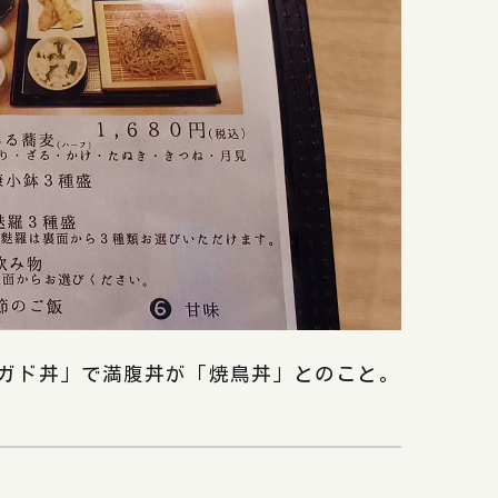
ガド丼」で満腹丼が「焼鳥丼」とのこと。