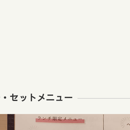
チ・セットメニュー