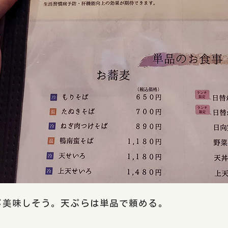
が美味しそう。天ぷらは単品で頼める。