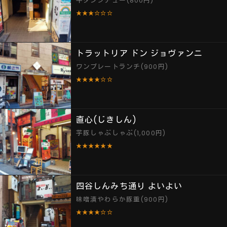
牛タンシチュー(800円)
★★★☆☆☆
トラットリア ドン ジョヴァンニ
ワンプレートランチ(900円)
★★★★☆☆
直心(じきしん)
芋豚しゃぶしゃぶ(1,000円)
★★★★★★
四谷しんみち通り よいよい
味噌漬やわらか豚重(900円)
★★★★☆☆