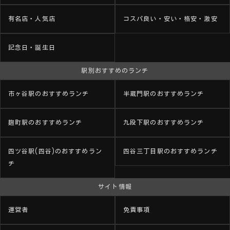
有名店・人気店
コスパ良い・安い・格安・激安
記念日・誕生日
駅別おすすめのランチ
市ヶ谷駅のおすすめランチ
半蔵門駅のおすすめランチ
麹町駅のおすすめランチ
九段下駅のおすすめランチ
四ツ谷駅(四谷)のおすすめラン
四谷三丁目駅のおすすめランチ
チ
サイト情報
運営者
免責事項