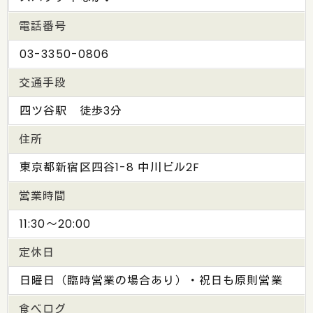
電話番号
03-3350-0806
交通手段
四ツ谷駅 徒歩3分
住所
東京都新宿区四谷1-8 中川ビル2F
営業時間
11:30～20:00
定休日
日曜日（臨時営業の場合あり）・祝日も原則営業
食べログ