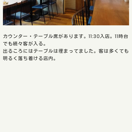
カウンター・テーブル席があります。11:30入店。11時台
でも続々客が入る。
出るころにはテーブルは埋まってました。客は多くても
明るく落ち着ける店内。