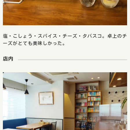
塩・こしょう・スパイス・チーズ・タバスコ。卓上のチ
ーズがとても美味しかった。
店内