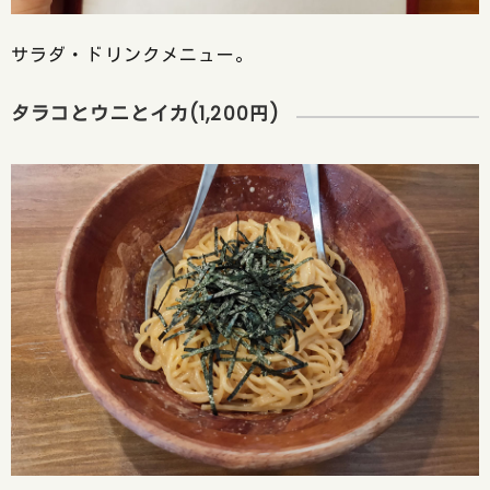
サラダ・ドリンクメニュー。
タラコとウニとイカ(1,200円)