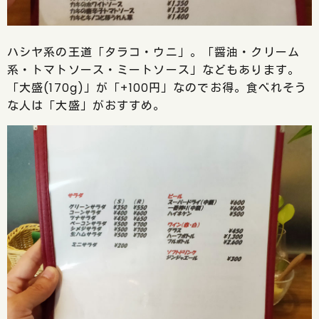
ハシヤ系の王道「タラコ・ウニ」。「醤油・クリーム
系・トマトソース・ミートソース」などもあります。
「大盛(170g)」が「+100円」なのでお得。食べれそう
な人は「大盛」がおすすめ。