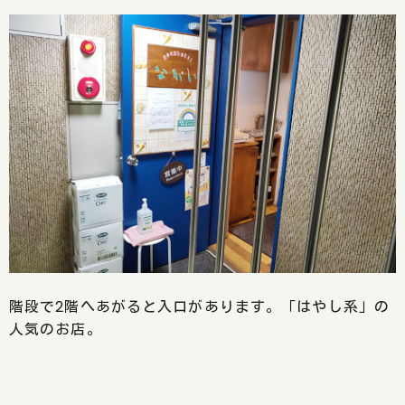
階段で2階へあがると入口があります。「はやし系」の
人気のお店。