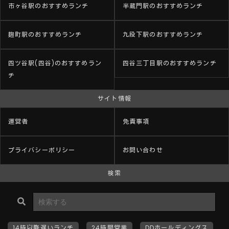
市ヶ谷駅のおすすめランチ
半蔵門駅のおすすめランチ
麹町駅のおすすめランチ
九段下駅のおすすめランチ
四ツ谷駅(四谷)のおすすめラン
四谷三丁目駅のおすすめランチ
チ
サイト情報
運営者
免責事項
プライバシーポリシー
お問い合わせ
検索
14時以降遅いランチ
24時間営業
DDホールディングス