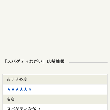
「スパゲティながい」店舗情報
おすすめ度
★★★★★☆
店名
スパゲティながい