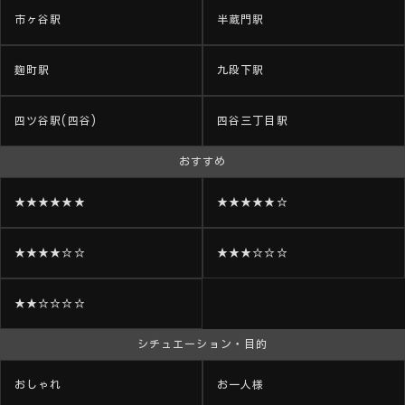
市ヶ谷駅
半蔵門駅
麹町駅
九段下駅
四ツ谷駅(四谷)
四谷三丁目駅
おすすめ
★★★★★★
★★★★★☆
★★★★☆☆
★★★☆☆☆
★★☆☆☆☆
シチュエーション・目的
おしゃれ
お一人様