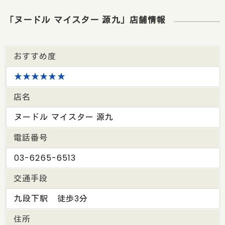
「ヌードル マイスター 源九」店舗情報
おすすめ度
★★★★★★
店名
ヌードル マイスター 源九
電話番号
03-6265-6513
交通手段
九段下駅 徒歩3分
住所