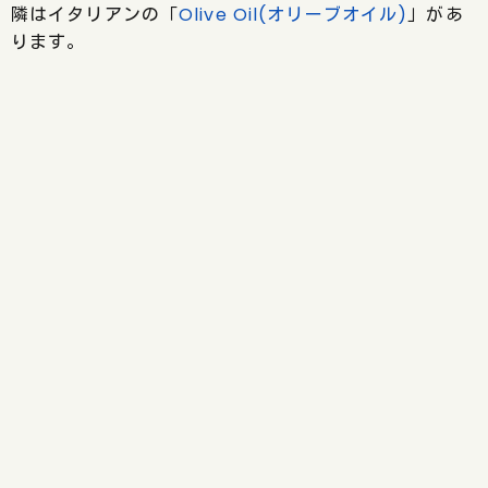
隣はイタリアンの「
Olive Oil(オリーブオイル)
」があ
ります。