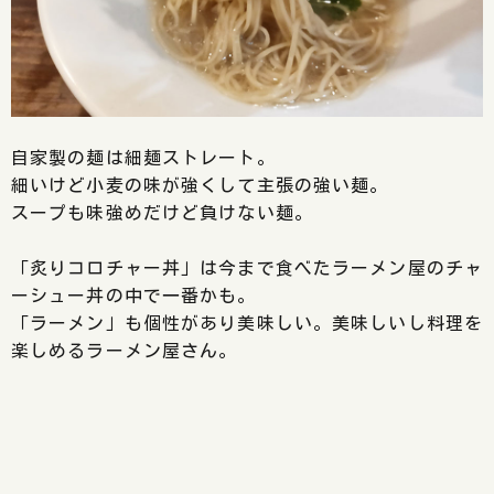
自家製の麺は細麺ストレート。
細いけど小麦の味が強くして主張の強い麺。
スープも味強めだけど負けない麺。
「炙りコロチャー丼」は今まで食べたラーメン屋のチャ
ーシュー丼の中で一番かも。
「ラーメン」も個性があり美味しい。美味しいし料理を
楽しめるラーメン屋さん。