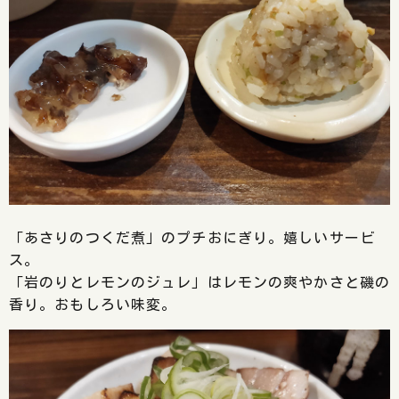
「あさりのつくだ煮」のプチおにぎり。嬉しいサービ
ス。
「岩のりとレモンのジュレ」はレモンの爽やかさと磯の
香り。おもしろい味変。