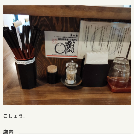
こしょう。
店内