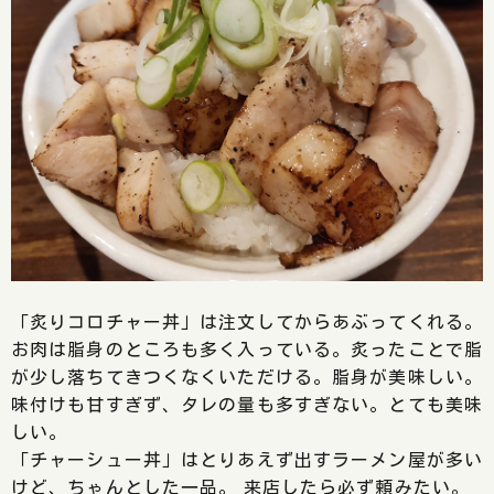
「炙りコロチャー丼」は注文してからあぶってくれる。
お肉は脂身のところも多く入っている。炙ったことで脂
が少し落ちてきつくなくいただける。脂身が美味しい。
味付けも甘すぎず、タレの量も多すぎない。とても美味
しい。
「チャーシュー丼」はとりあえず出すラーメン屋が多い
けど、ちゃんとした一品。 来店したら必ず頼みたい。