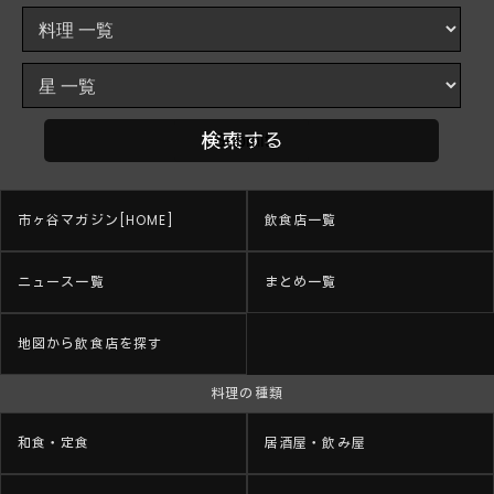
市ヶ谷マガジン[HOME]
飲食店一覧
ニュース一覧
まとめ一覧
地図から飲食店を探す
料理の種類
和食・定食
居酒屋・飲み屋