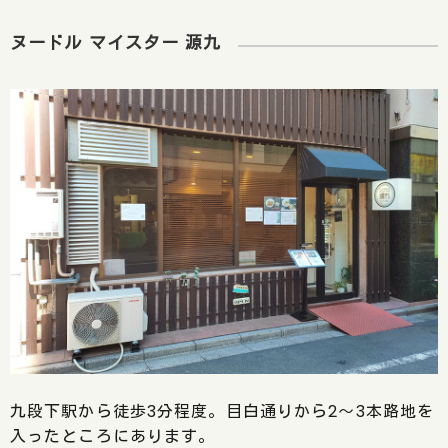
ヌードル マイスター 源九
九段下駅から徒歩3分程度。目白通りから2～3本路地を
入ったところにあります。