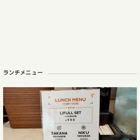
ランチメニュー