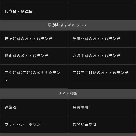
記念日・誕生日
駅別おすすめのランチ
市ヶ谷駅のおすすめランチ
半蔵門駅のおすすめランチ
麹町駅のおすすめランチ
九段下駅のおすすめランチ
四ツ谷駅(四谷)のおすすめラン
四谷三丁目駅のおすすめランチ
チ
サイト情報
運営者
免責事項
プライバシーポリシー
お問い合わせ