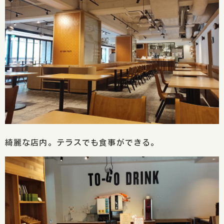
綺麗な店内。テラスでも食事ができる。