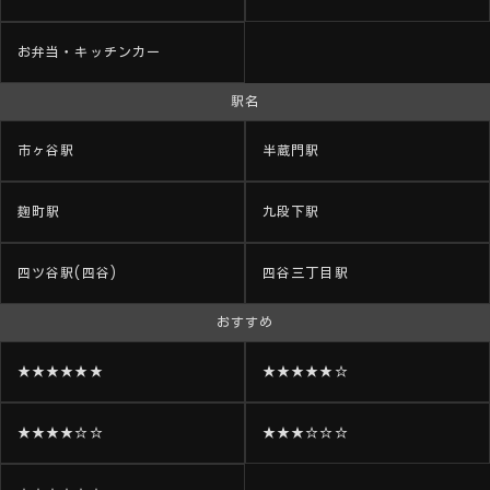
お弁当・キッチンカー
駅名
市ヶ谷駅
半蔵門駅
麹町駅
九段下駅
四ツ谷駅(四谷)
四谷三丁目駅
おすすめ
★★★★★★
★★★★★☆
★★★★☆☆
★★★☆☆☆