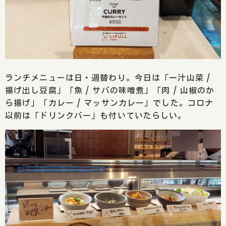
ランチメニューは日・週替わり。今日は「一汁山菜 /
揚げ出し豆腐」「魚 / サバの味噌煮」「肉 / 山椒のか
ら揚げ」「カレー / マッサンカレー」でした。コロナ
以前は「ドリンクバー」も付いていたらしい。