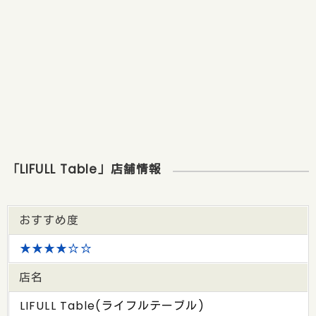
「LIFULL Table」店舗情報
おすすめ度
★★★★☆☆
店名
LIFULL Table(ライフルテーブル)