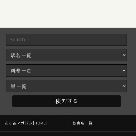
市ヶ谷マガジン[HOME]
飲食店一覧