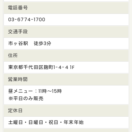
電話番号
03-6774-1700
交通手段
市ヶ谷駅 徒歩3分
住所
東京都千代田区麹町1-4-4 1F
営業時間
昼メニュー：11時～15時
※平日のみ販売
定休日
土曜日・日曜日・祝日・年末年始