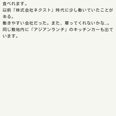
食べれます。
以前「株式会社ネクスト」時代に少し働いていたことが
ある。
働きやすい会社だった。また、雇ってくれないかな…。
同じ敷地内に「アジアンランチ」のキッチンカーも出て
います。