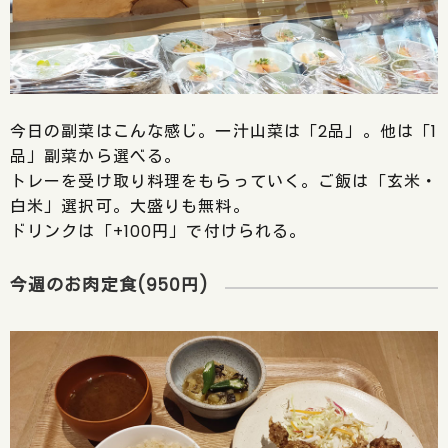
今日の副菜はこんな感じ。一汁山菜は「2品」。他は「1
品」副菜から選べる。
トレーを受け取り料理をもらっていく。ご飯は「玄米・
白米」選択可。大盛りも無料。
ドリンクは「+100円」で付けられる。
今週のお肉定食(950円)