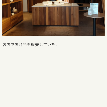
店内でお弁当も販売していた。