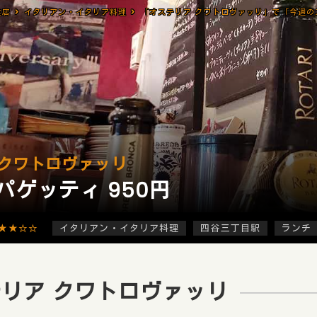
食店
イタリアン・イタリア料理
 クワトロヴァッリ
パゲッティ 950円
★★☆☆
イタリアン・イタリア料理
四谷三丁目駅
ランチ
リア クワトロヴァッリ