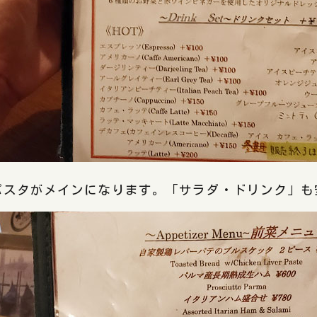
パスタがメインになります。「サラダ・ドリンク」も