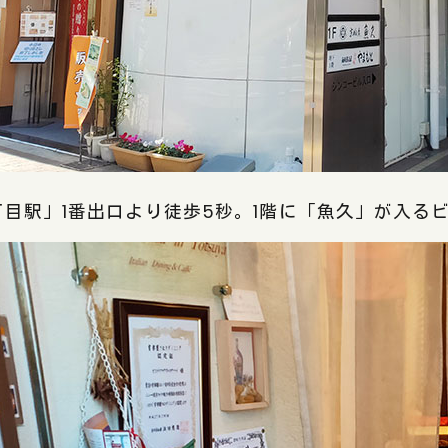
目駅」1番出口より徒歩5秒。1階に「魚久」が入るビ