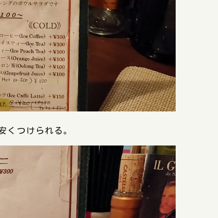
安くつけられる。