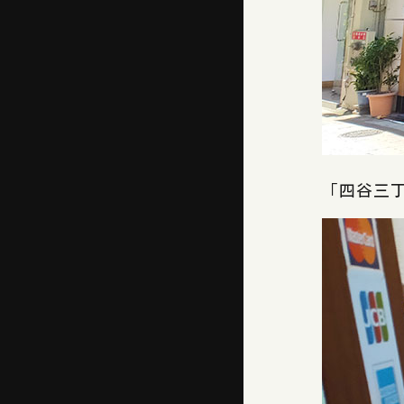
「四谷三丁