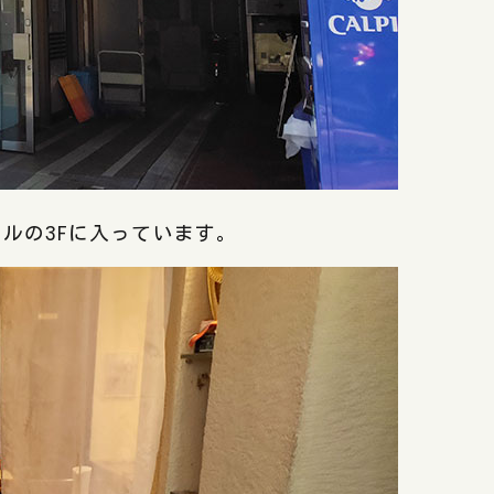
ルの3Fに入っています。