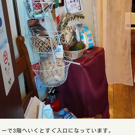
ターで3階へいくとすぐ入口になっています。