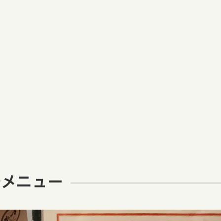
チメニュー