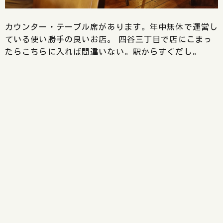
カウンター・テーブル席があります。年中無休で運営し
ている使い勝手の良いお店。 四谷三丁目で店にこまっ
たらこちらに入れば間違いない。駅からすぐだし。