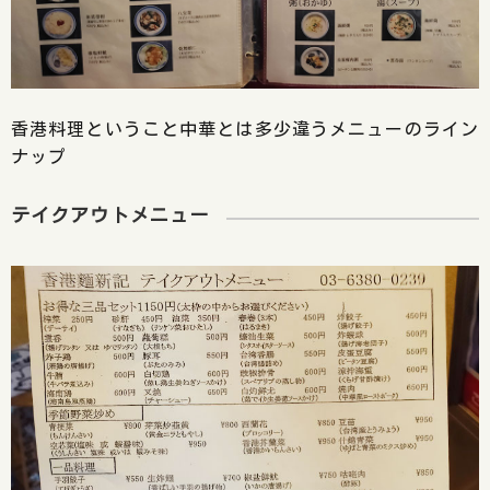
香港料理ということ中華とは多少違うメニューのライン
ナップ
テイクアウトメニュー