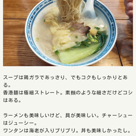
スープは鶏ガラであっさり、でもコクもしっかりとあ
る。
香港麺は極細ストレート。素麵のような細さだけどコシ
はある。
ラーメンも美味しいけど、具が美味しい。チャーシュー
はジューシー。
ワンタンは海老が入りプリプリ。丼も美味しかったし。