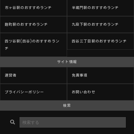
市ヶ谷駅のおすすめランチ
半蔵門駅のおすすめランチ
麹町駅のおすすめランチ
九段下駅のおすすめランチ
四ツ谷駅(四谷)のおすすめラン
四谷三丁目駅のおすすめランチ
チ
サイト情報
運営者
免責事項
プライバシーポリシー
お問い合わせ
検索