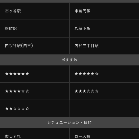
市ヶ谷駅
半蔵門駅
麹町駅
九段下駅
四ツ谷駅(四谷)
四谷三丁目駅
おすすめ
★★★★★★
★★★★★☆
★★★★☆☆
★★★☆☆☆
★★☆☆☆☆
シチュエーション・目的
おしゃれ
お一人様