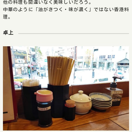
他の料理も間違いなく美味しいだろう。
中華のように「油がきつく・味が濃く」ではない香港料
理。
卓上