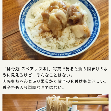
「排骨飯[スペアリブ飯]」写真で見ると油の固まりのよ
うに見えるけど、そんなことはない。
肉感もちゃんとあり柔らかく甘辛の味付けも美味しい。
香辛料も入り単調な味ではない。