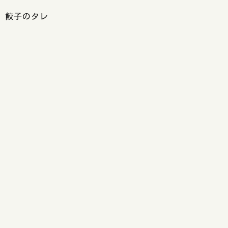
餃子のタレ