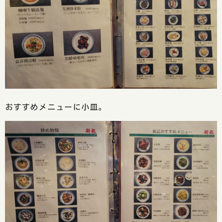
おすすめメニューに小皿。