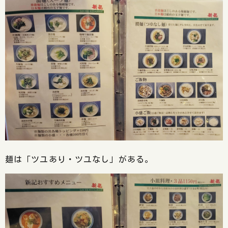
麺は「ツユあり・ツユなし」がある。