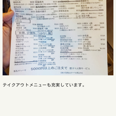
テイクアウトメニューも充実しています。