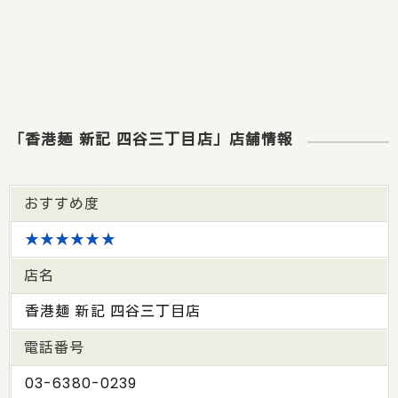
「香港麺 新記 四谷三丁目店」店舗情報
おすすめ度
★★★★★★
店名
香港麺 新記 四谷三丁目店
電話番号
03-6380-0239