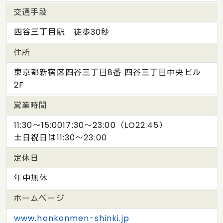
交通手段
四谷三丁目駅 徒歩30秒
住所
東京都新宿区四谷三丁目8番 四谷三丁目中央ビル
2F
営業時間
11:30～15:0017:30～23:00（LO22:45）
土日祝日は11:30～23:00
定休日
年中無休
ホームページ
www.honkonmen-shinki.jp