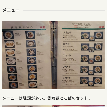
メニュー
メニューは種類が多い。香港麺とご飯のセット。