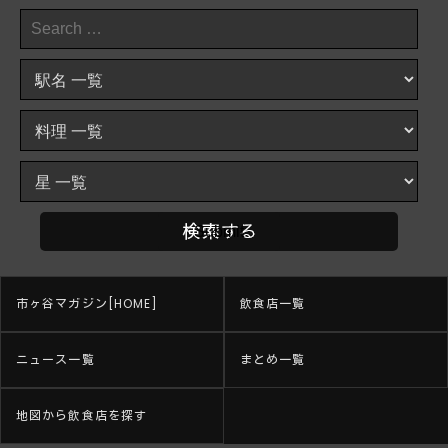
市ヶ谷マガジン[HOME]
飲食店一覧
ニュース一覧
まとめ一覧
地図から飲食店を探す