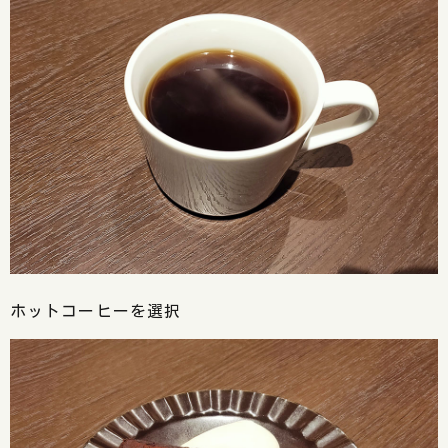
ホットコーヒーを選択