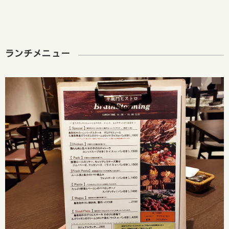
ランチメニュー