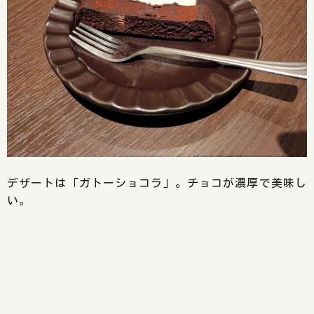
デザートは「ガトーショコラ」。チョコが濃厚で美味し
い。