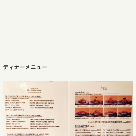
ディナーメニュー