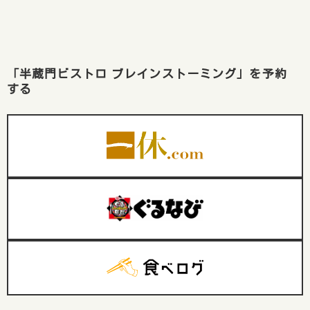
「半蔵門ビストロ ブレインストーミング」を予約
する