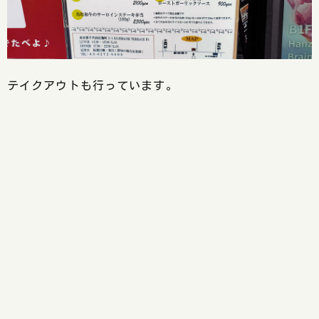
テイクアウトも行っています。