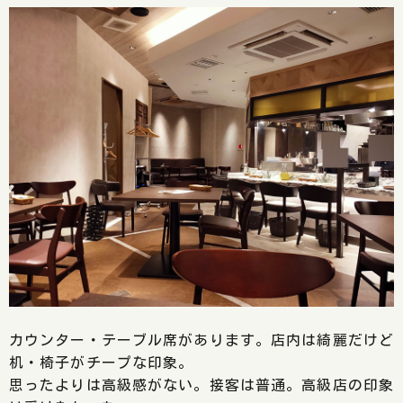
カウンター・テーブル席があります。店内は綺麗だけど
机・椅子がチープな印象。
思ったよりは高級感がない。接客は普通。高級店の印象