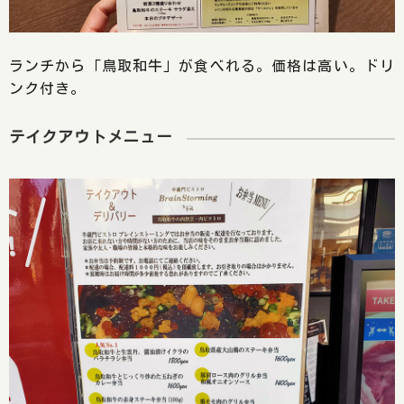
ランチから「鳥取和牛」が食べれる。価格は高い。ドリ
ンク付き。
テイクアウトメニュー