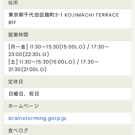
住所
東京都千代田区麹町3-1 KOJIMACHI TERRACE
B1F
営業時間
[月～金] 11:30～15:30(15:00L.O) / 17:30～
23:00(22:30L.O)
[土] 11:30～15:30(15:00L.O) / 17:30～
21:30(21:00L.O)
定休日
日曜日、祝日
ホームページ
brainstorming.gorp.jp
食べログ