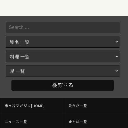
市ヶ谷マガジン[HOME]
飲食店一覧
ニュース一覧
まとめ一覧