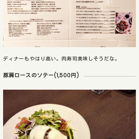
ディナーもやはり高い。肉寿司美味しそうだな。
豚肩ロースのソテー(1,500円)