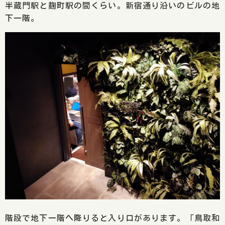
半蔵門駅と麹町駅の間くらい。新宿通り沿いのビルの地
下一階。
階段で地下一階へ降りると入り口があります。「鳥取和