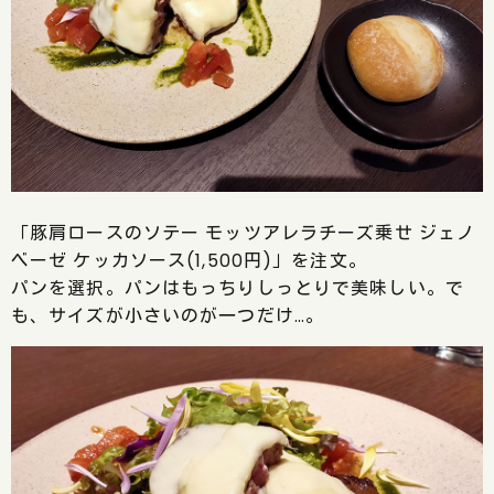
「豚肩ロースのソテー モッツアレラチーズ乗せ ジェノ
ベーゼ ケッカソース(1,500円)」を注文。
パンを選択。パンはもっちりしっとりで美味しい。で
も、サイズが小さいのが一つだけ…。