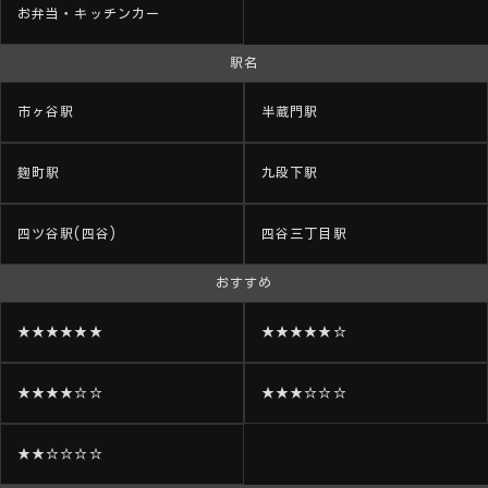
お弁当・キッチンカー
駅名
市ヶ谷駅
半蔵門駅
麹町駅
九段下駅
四ツ谷駅(四谷)
四谷三丁目駅
おすすめ
★★★★★★
★★★★★☆
★★★★☆☆
★★★☆☆☆
★★☆☆☆☆