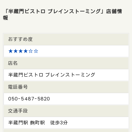
「半蔵門ビストロ ブレインストーミング」店舗情
報
おすすめ度
★★★★☆☆
店名
半蔵門ビストロ ブレインストーミング
電話番号
050-5487-5820
交通手段
半蔵門駅 麴町駅 徒歩3分