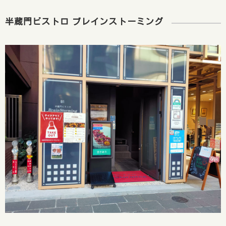
半蔵門ビストロ ブレインストーミング