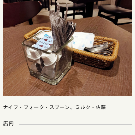
ナイフ・フォーク・スプーン。ミルク・佐藤
店内