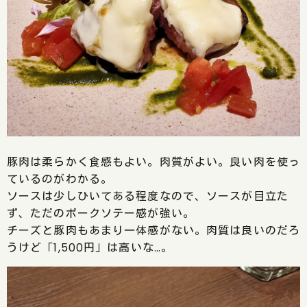
豚肉は柔らかく食感もよい。肉質がよい。良い肉を使っ
ているのがわかる。
ソースは少しひいてある程度なので、ソースが目立た
ず、ただのポークソテー感が強い。
チーズと豚肉もあまり一体感がない。肉質は良いのだろ
うけど「1,500円」は高いな…。