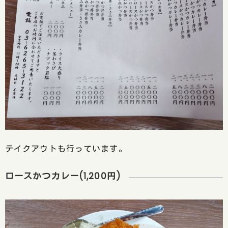
テイクアウトも行っています。
ロースかつカレー(1,200円)