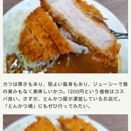
カツは厚さもあり、程よい脂身もあり、ジューシーで豚
の臭みもなく美味しいかつ。1200円という価格はコス
パ良い。さすが、とんかつ屋が運営しているお店だ。
「とんかつ檍」にもぜひ行ってみたい。