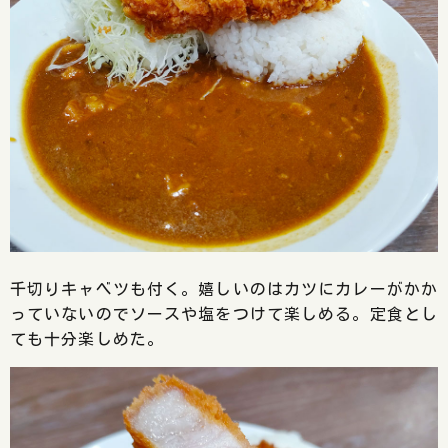
千切りキャベツも付く。嬉しいのはカツにカレーがかか
っていないのでソースや塩をつけて楽しめる。定食とし
ても十分楽しめた。