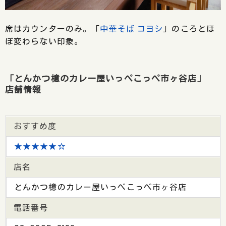
席はカウンターのみ。「
中華そば コヨシ
」のころとほ
ぼ変わらない印象。
「とんかつ檍のカレー屋いっぺこっぺ市ヶ谷店」
店舗情報
おすすめ度
★★★★★☆
店名
とんかつ檍のカレー屋いっぺこっぺ市ヶ谷店
電話番号