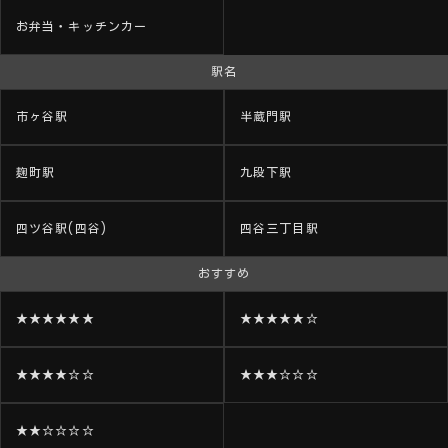
お弁当・キッチンカー
駅名
市ヶ谷駅
半蔵門駅
麹町駅
九段下駅
四ツ谷駅(四谷)
四谷三丁目駅
おすすめ
★★★★★★
★★★★★☆
★★★★☆☆
★★★☆☆☆
★★☆☆☆☆