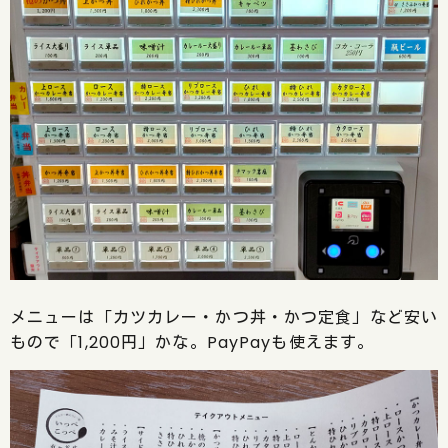
メニューは「カツカレー・かつ丼・かつ定食」など安い
もので「1,200円」かな。PayPayも使えます。