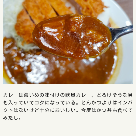
カレーは濃いめの味付けの欧風カレー、とろけそうな具
も入っていてコクになっている。とんかつよりはインパ
クトはないけど十分においしい。今度はかつ丼も食べて
みたし。