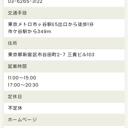
03-6265-3122
交通手段
東京メトロ市ヶ谷駅E5出口から徒歩1分
市ケ谷駅から349m
住所
東京都新宿区市谷田町2-7 三貴ビル103
営業時間
11:00〜15:00
17:00〜20:30
定休日
不定休
ホームページ