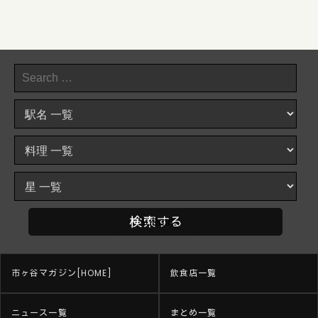
市ヶ谷マガジン[HOME]
飲食店一覧
ニュース一覧
まとめ一覧