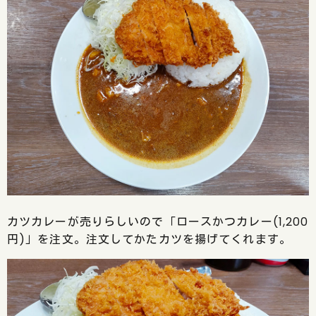
カツカレーが売りらしいので「ロースかつカレー(1,200
円)」を注文。注文してかたカツを揚げてくれます。