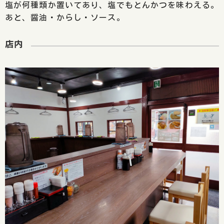
塩が何種類か置いてあり、塩でもとんかつを味わえる。
あと、醤油・からし・ソース。
店内