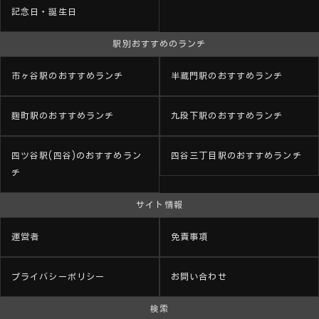
記念日・誕生日
駅別おすすめのランチ
市ヶ谷駅のおすすめランチ
半蔵門駅のおすすめランチ
麹町駅のおすすめランチ
九段下駅のおすすめランチ
四ツ谷駅(四谷)のおすすめラン
四谷三丁目駅のおすすめランチ
チ
サイト情報
運営者
免責事項
プライバシーポリシー
お問い合わせ
検索