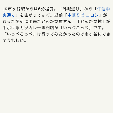
JR市ヶ谷駅からは6分程度。「外堀通り」から「
牛込中
央通り
」を曲がってすぐ。以前「
中華そば コヨシ
」が
あった場所に出来たとんかつ屋さん。「とんかつ檍」が
手がけるカツカレー専門店が「いっぺこっぺ」です。
「いっぺこっぺ」は行ってみたかったので市ヶ谷にでき
てうれしい。