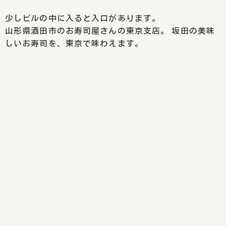
少しビルの中に入ると入口があります。
山形県酒田市のお寿司屋さんの東京支店。 坂田の美味
しいお寿司を、東京で味わえます。