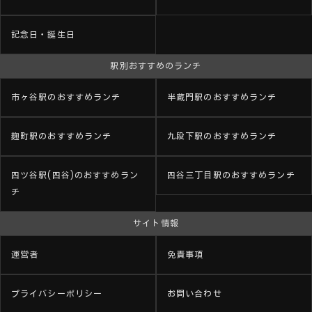
記念日・誕生日
駅別おすすめのランチ
市ヶ谷駅のおすすめランチ
半蔵門駅のおすすめランチ
麹町駅のおすすめランチ
九段下駅のおすすめランチ
四ツ谷駅(四谷)のおすすめラン
四谷三丁目駅のおすすめランチ
チ
サイト情報
運営者
免責事項
プライバシーポリシー
お問い合わせ