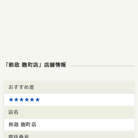
「鈴政 麹町店」店舗情報
おすすめ度
★★★★★★
店名
鈴政 麹町店
電話番号