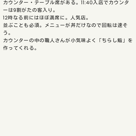
カウンター・テーブル席がある。11:40入店でカウンタ
ーは9割がたの客入り。
12時なる前にはほぼ満席に。人気店。
並ぶことも必須。メニューが丼だけなので回転は速そ
う。
カウンターの中の職人さんが小気味よく「ちらし鮨」を
作ってくれる。