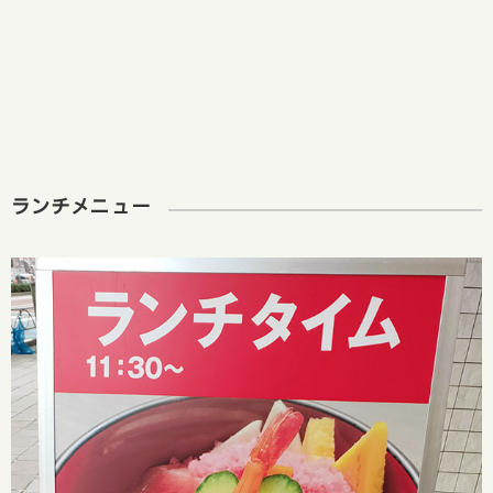
ランチメニュー