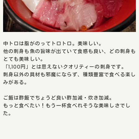
中トロは脂がのってトロトロ。美味しい。
他の刺身も魚の旨味が出ていて食感も良い、どの刺身も
とても美味しい。
「1,100円」とは思えないクオリティーの刺身です。
刺身以外の具材も邪魔にならず、種類豊富で食べる楽し
みがある。
ご飯は酢飯でちょうど良い酢加減・炊き加減。
もっと食べたい！もう一杯食べれそうな美味しさでし
た。