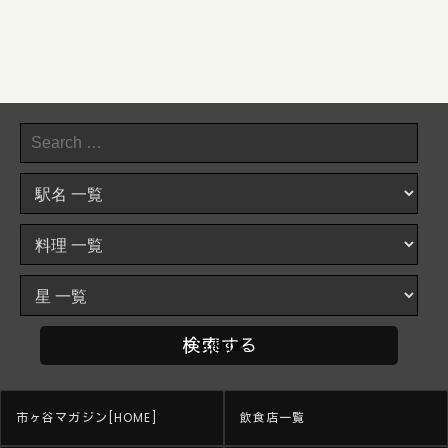
市ヶ谷マガジン[HOME]
飲食店一覧