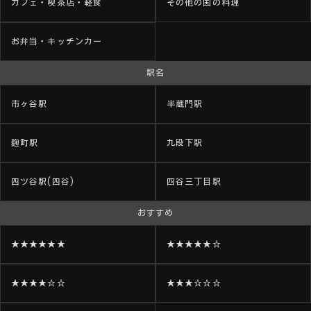
カフェ・喫茶店・軽食
その他の国の料理
お弁当・キッチンカー
駅名
市ヶ谷駅
半蔵門駅
麹町駅
九段下駅
四ツ谷駅(四谷)
四谷三丁目駅
おすすめ
★★★★★★
★★★★★☆
★★★★☆☆
★★★☆☆☆