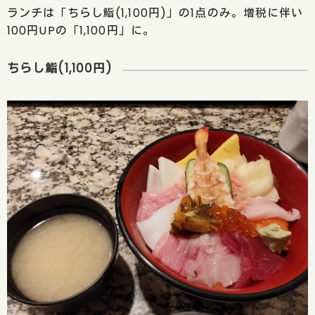
ランチは「ちらし鮨(1,100円)」の1点のみ。増税に伴い
100円UPの「1,100円」に。
ちらし鮨(1,100円)