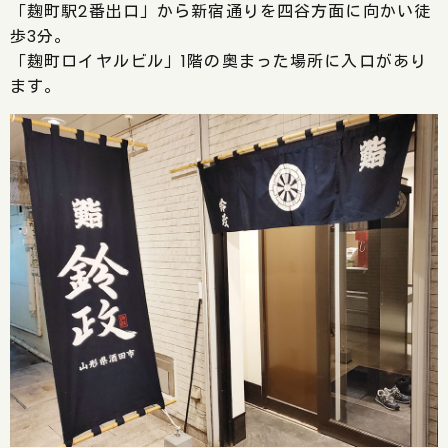
「麹町駅2番出口」から新宿通りを四谷方面に向かい徒
歩3分。
「麹町ロイヤルビル」1階の奥まった場所に入口があり
ます。