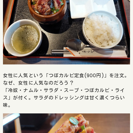
女性に人気という「つぼカルビ定食(900円)」を注文。
なぜ、女性に人気なのだろう？
「冷奴・ナムル・サラダ・スープ・つぼカルビ・ライ
ス」が付く。サラダのドレッシングは甘く濃くつらい
味。