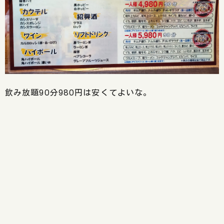
飲み放題90分980円は安くてよいな。