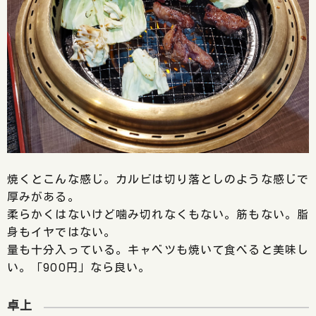
焼くとこんな感じ。カルビは切り落としのような感じで
厚みがある。
柔らかくはないけど噛み切れなくもない。筋もない。脂
身もイヤではない。
量も十分入っている。キャベツも焼いて食べると美味し
い。「900円」なら良い。
卓上