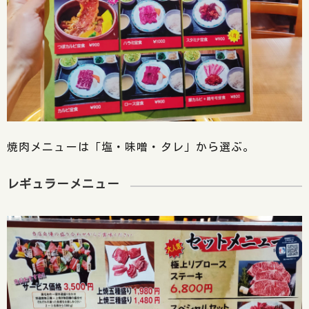
焼肉メニューは「塩・味噌・タレ」から選ぶ。
レギュラーメニュー