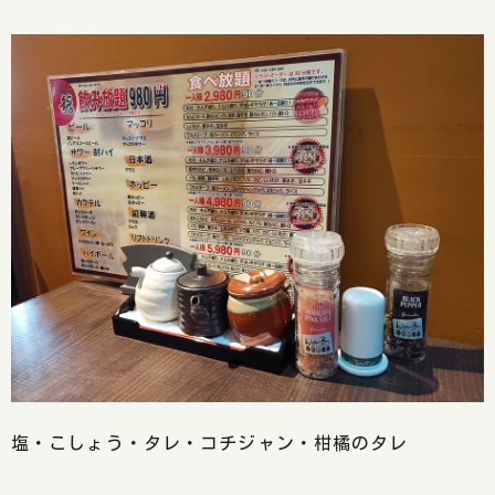
塩・こしょう・タレ・コチジャン・柑橘のタレ