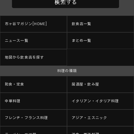
市ヶ谷マガジン[HOME]
飲食店一覧
ニュース一覧
まとめ一覧
地図から飲食店を探す
料理の種類
和食・定食
居酒屋・飲み屋
中華料理
イタリアン・イタリア料理
フレンチ・フランス料理
アジア・エスニック