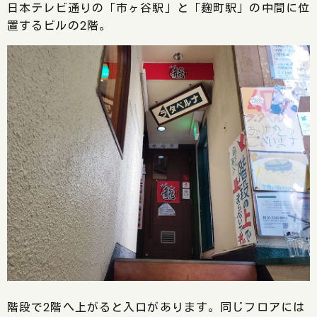
日本テレビ通りの「市ヶ谷駅」と「麹町駅」の中間に位
置するビルの2階。
階段で2階へ上がると入口があります。同じフロアには