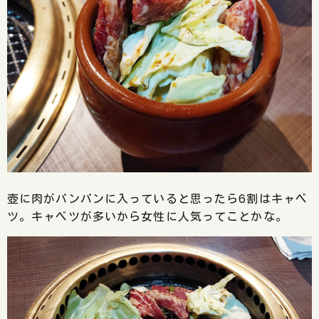
壺に肉がパンパンに入っていると思ったら6割はキャベ
ツ。キャベツが多いから女性に人気ってことかな。