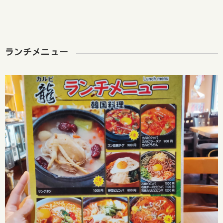
ランチメニュー