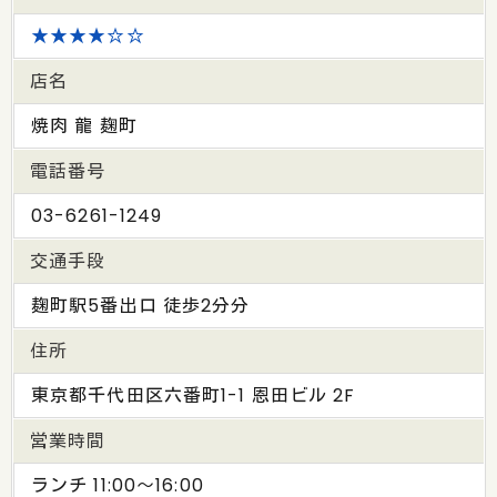
★★★★☆☆
店名
焼肉 龍 麹町
電話番号
03-6261-1249
交通手段
麹町駅5番出口 徒歩2分分
住所
東京都千代田区六番町1-1 恩田ビル 2F
営業時間
ランチ 11:00～16:00