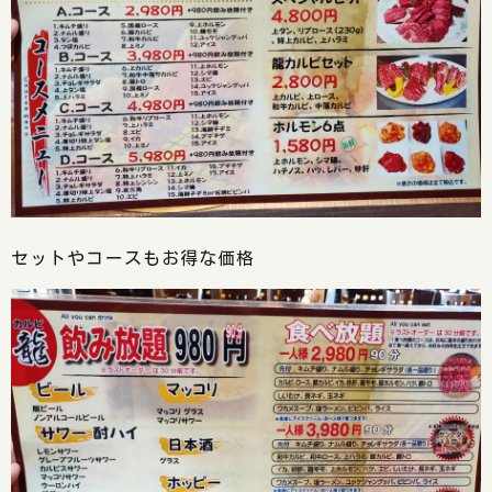
セットやコースもお得な価格