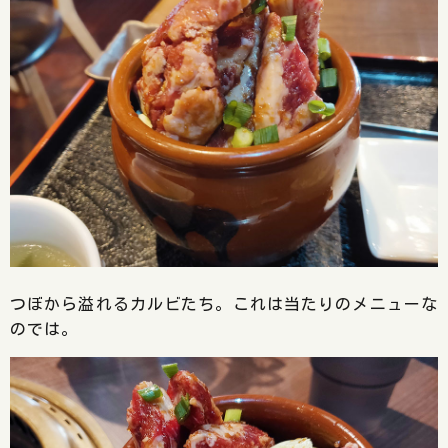
つぼから溢れるカルビたち。これは当たりのメニューな
のでは。