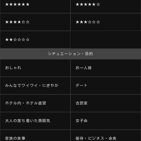
★★★★★★
★★★★★☆
★★★★☆☆
★★★☆☆☆
★★☆☆☆☆
シチュエーション・目的
おしゃれ
お一人様
みんなでワイワイ・にぎやか
デート
ホテル内・ホテル直営
古民家
大人の落ち着いた雰囲気
女子会
家族の食事
接待・ビジネス・会食