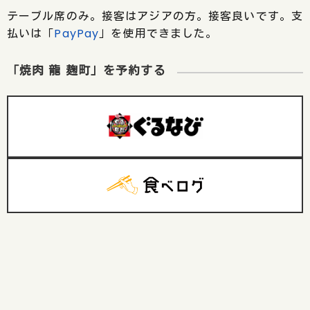
テーブル席のみ。接客はアジアの方。接客良いです。支
払いは「
PayPay
」を使用できました。
「焼肉 龍 麹町」を予約する