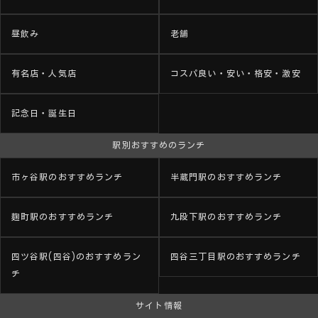
昼飲み
老舗
有名店・人気店
コスパ良い・安い・格安・激安
記念日・誕生日
駅別おすすめのランチ
市ヶ谷駅のおすすめランチ
半蔵門駅のおすすめランチ
麹町駅のおすすめランチ
九段下駅のおすすめランチ
四ツ谷駅(四谷)のおすすめラン
四谷三丁目駅のおすすめランチ
チ
サイト情報