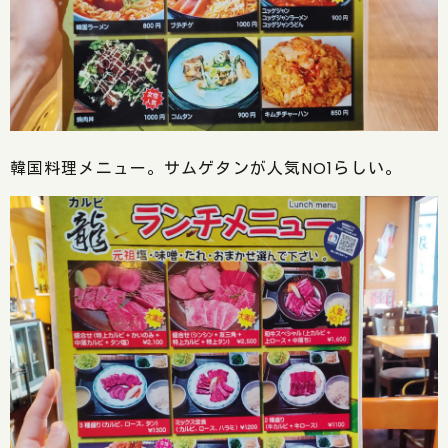
韓国料理メニュー。サムゲタンが人気NO1らしい。