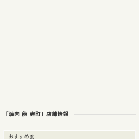
「焼肉 龍 麹町」店舗情報
おすすめ度