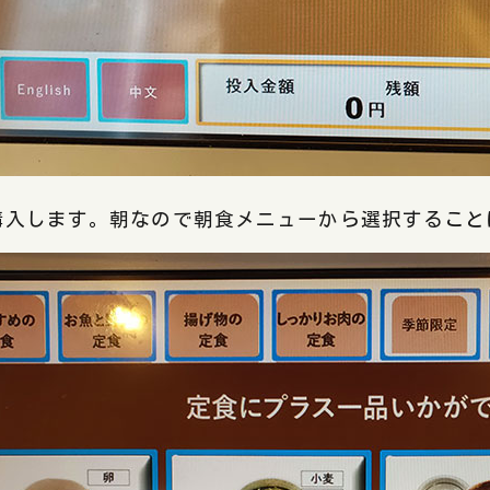
購入します。朝なので朝食メニューから選択すること