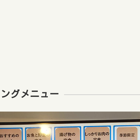
ニングメニュー