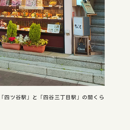
「四ツ谷駅」と「四谷三丁目駅」の間くら