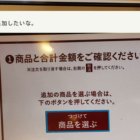
追加したいな。