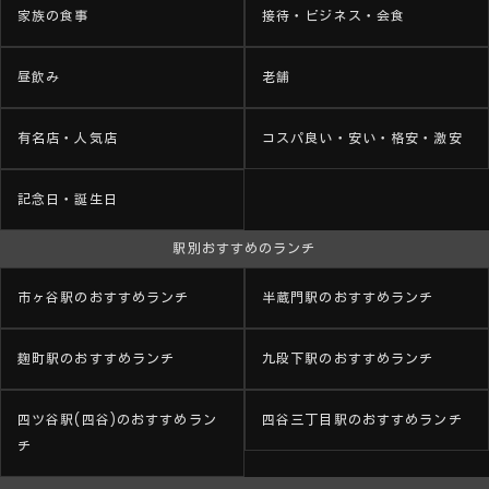
家族の食事
接待・ビジネス・会食
昼飲み
老舗
有名店・人気店
コスパ良い・安い・格安・激安
記念日・誕生日
駅別おすすめのランチ
市ヶ谷駅のおすすめランチ
半蔵門駅のおすすめランチ
麹町駅のおすすめランチ
九段下駅のおすすめランチ
四ツ谷駅(四谷)のおすすめラン
四谷三丁目駅のおすすめランチ
チ