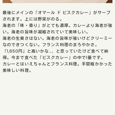
最後にメインの「オマール ド ビスクカレー」がサーブ
されます。上には野菜がのる。
海老の「味・香り」がとても濃厚。カレーより海老が強
い。海老の旨味が凝縮されていて美味しい。
海老の生臭さはない。海老の旨味が強いけどクリーミー
なのできつくない。フランス料理のまろやかさ。
「1,650円」と高いかな…、と思っていたけど食べて納
得。今まで食べた「ビスクカレー」の中で1番です。
カレーとはいえちゃんとフランス料理。手間暇かかった
美味しい料理。