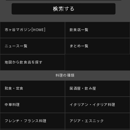
市ヶ谷マガジン[HOME]
飲食店一覧
ニュース一覧
まとめ一覧
地図から飲食店を探す
料理の種類
和食・定食
居酒屋・飲み屋
中華料理
イタリアン・イタリア料理
フレンチ・フランス料理
アジア・エスニック