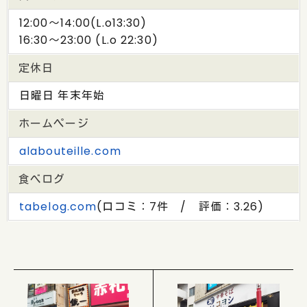
12:00〜14:00(L.o13:30)
16:30〜23:00 (L.o 22:30)
定休日
日曜日 年末年始
ホームページ
alabouteille.com
食べログ
tabelog.com
(口コミ：7件 / 評価：3.26)