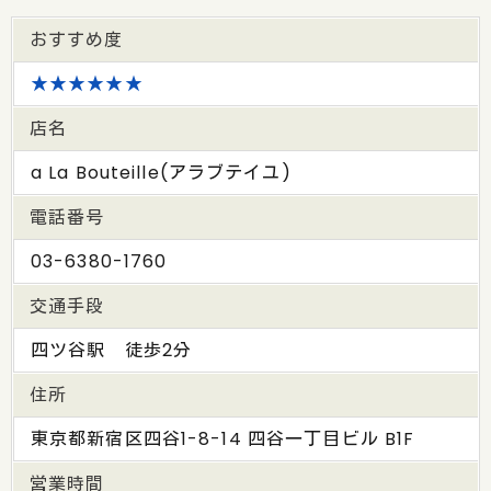
おすすめ度
★★★★★★
店名
a La Bouteille(アラブテイユ)
電話番号
03-6380-1760
交通手段
四ツ谷駅 徒歩2分
住所
東京都新宿区四谷1-8-14 四谷一丁目ビル B1F
営業時間