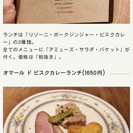
ランチは「リゾーニ・ポークジンジャー・ビスクカレ
ー」の3種類。
全てのメニューに「アミューズ・サラダ・バケット」が
付く。価格は「税抜き」。
オマール ド ビスクカレーランチ(1650円)