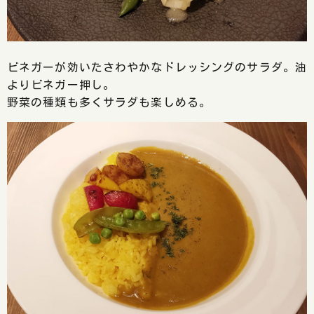
ビネガーが効いたさわやかなドレッシングのサラダ。油
よりビネガー押し。
野菜の種類も多くサラダも楽しめる。