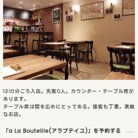
13:10分ごろ入店。先客0人。カウンター・テーブル席が
あります。
テーブル席は間を広めにとってある。接客も丁重。素敵
なお店。
「a La Bouteille(アラブテイユ)」を予約する