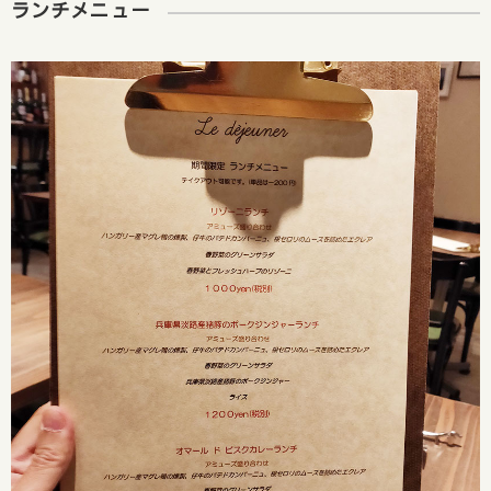
ランチメニュー