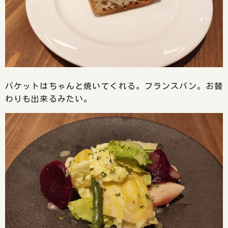
バケットはちゃんと焼いてくれる。フランスパン。お替
わりも出来るみたい。