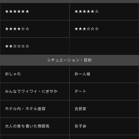
★★★★★★
★★★★★☆
★★★★☆☆
★★★☆☆☆
★★☆☆☆☆
シチュエーション・目的
おしゃれ
お一人様
みんなでワイワイ・にぎやか
デート
ホテル内・ホテル直営
古民家
大人の落ち着いた雰囲気
女子会