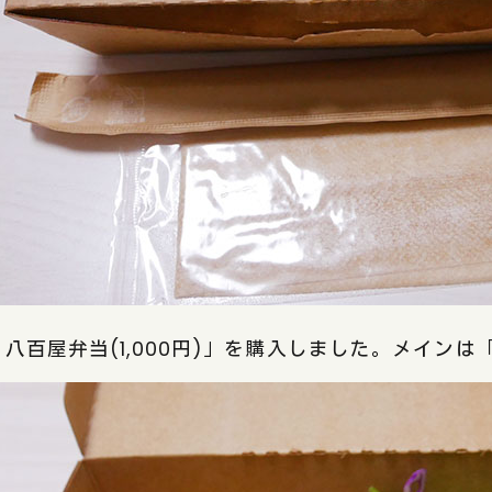
八百屋弁当(1,000円)」を購入しました。メインは