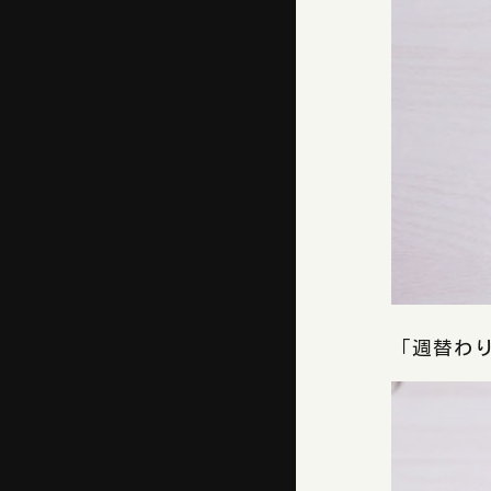
「週替わり