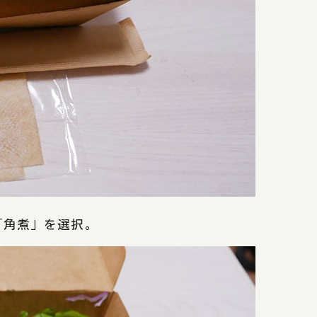
「角煮」を選択。