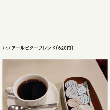
ルノアールビターブレンド(620円)