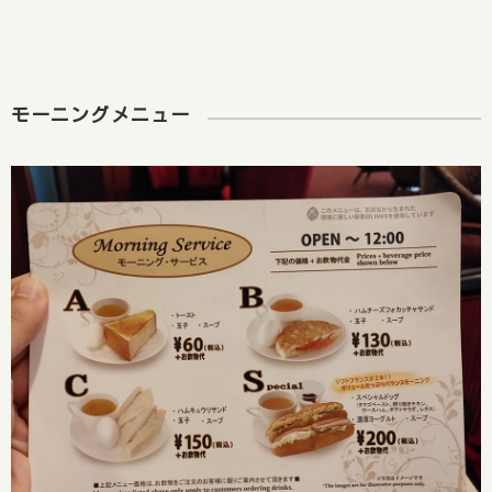
モーニングメニュー