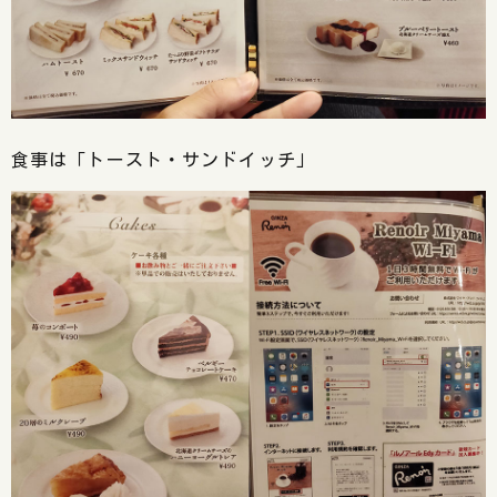
食事は「トースト・サンドイッチ」