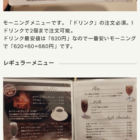
モーニングメニューです。「ドリンク」の注文必須。1
ドリンクで2個まで注文可能。
ドリンク最安値は「620円」なので一番安いモーニング
で「620+60=680円」です。
レギュラーメニュー