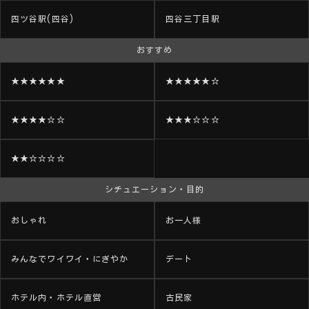
四ツ谷駅(四谷)
四谷三丁目駅
おすすめ
★★★★★★
★★★★★☆
★★★★☆☆
★★★☆☆☆
★★☆☆☆☆
シチュエーション・目的
おしゃれ
お一人様
みんなでワイワイ・にぎやか
デート
ホテル内・ホテル直営
古民家