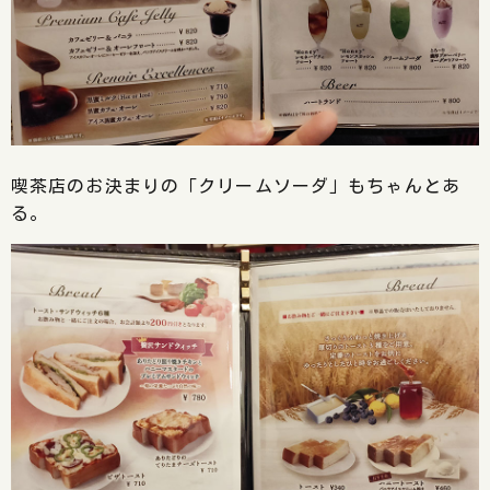
喫茶店のお決まりの「クリームソーダ」もちゃんとあ
る。