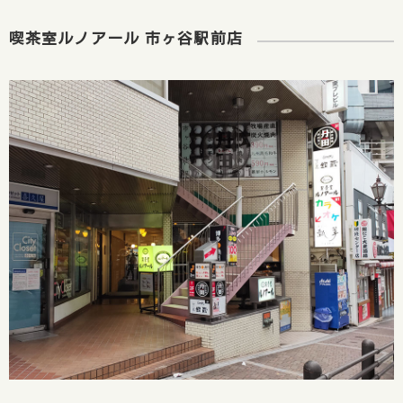
喫茶室ルノアール 市ヶ谷駅前店