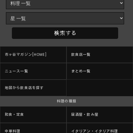
市ヶ谷マガジン[HOME]
飲食店一覧
ニュース一覧
まとめ一覧
地図から飲食店を探す
料理の種類
和食・定食
居酒屋・飲み屋
中華料理
イタリアン・イタリア料理