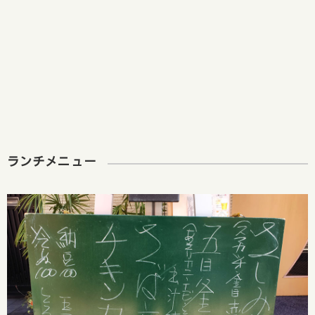
ランチメニュー