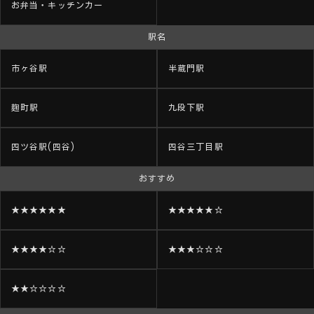
お弁当・キッチンカー
駅名
市ヶ谷駅
半蔵門駅
麹町駅
九段下駅
四ツ谷駅(四谷)
四谷三丁目駅
おすすめ
★★★★★★
★★★★★☆
★★★★☆☆
★★★☆☆☆
★★☆☆☆☆