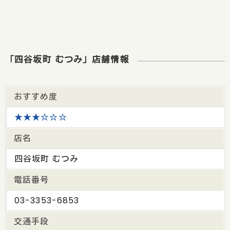
「四谷坂町 むつみ」店舗情報
おすすめ度
★★★☆☆☆
店名
四谷坂町 むつみ
電話番号
03-3353-6853
交通手段