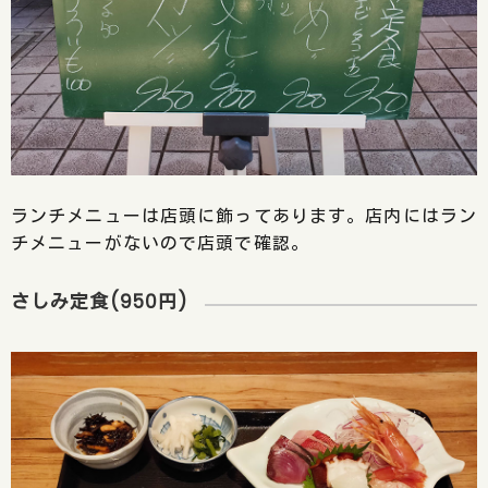
ランチメニューは店頭に飾ってあります。店内にはラン
チメニューがないので店頭で確認。
さしみ定食(950円)