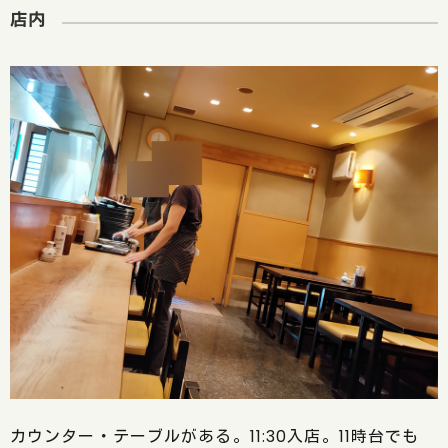
店内
カウンター・テーブルがある。11:30入店。11時台でも