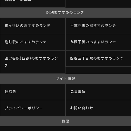
駅別おすすめのランチ
市ヶ谷駅のおすすめランチ
半蔵門駅のおすすめランチ
麹町駅のおすすめランチ
九段下駅のおすすめランチ
四ツ谷駅(四谷)のおすすめラン
四谷三丁目駅のおすすめランチ
チ
サイト情報
運営者
免責事項
プライバシーポリシー
お問い合わせ
検索