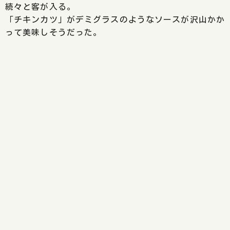
続々と客が入る。
「チキンカツ」がデミグラスのようなソースが沢山かか
って美味しそうだった。