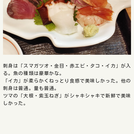
刺身は「スマガツオ・金目・赤エビ・タコ・イカ」が入
る。魚の種類は豪華かな。
「イカ」が柔らかくねっとり食感で美味しかった。他の
刺身は普通。量も普通。
ツマの「大根・紫玉ねぎ」がシャキシャキで新鮮で美味
しかった。