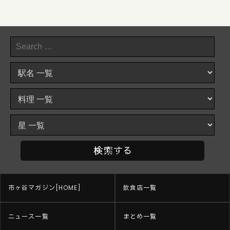
市ヶ谷マガジン[HOME]
飲食店一覧
ニュース一覧
まとめ一覧