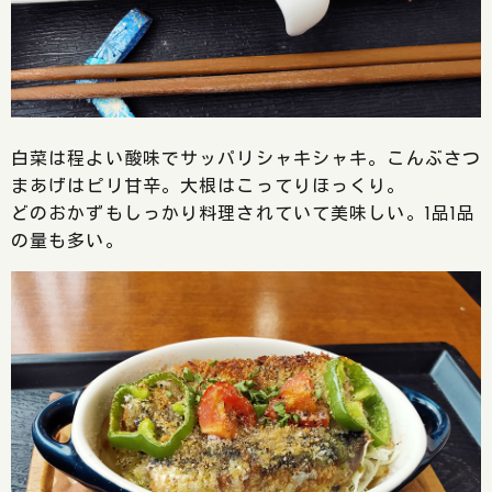
白菜は程よい酸味でサッパリシャキシャキ。こんぶさつ
まあげはピリ甘辛。大根はこってりほっくり。
どのおかずもしっかり料理されていて美味しい。1品1品
の量も多い。