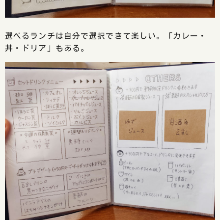
選べるランチは自分で選択できて楽しい。「カレー・
丼・ドリア」もある。