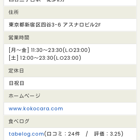
住所
東京都新宿区四谷3-6 アスナロビル2F
営業時間
[月～金] 11:30～23:30(L.O23:00)
[土] 12:00～23:30(L.O23:00)
定休日
日祝日
ホームページ
www.kokocara.com
食べログ
tabelog.com
(口コミ：24件 / 評価：3.25)