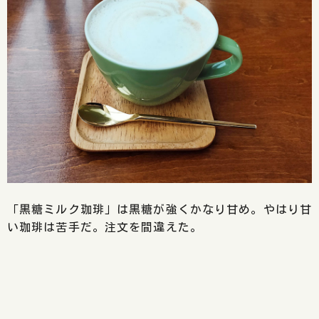
「黒糖ミルク珈琲」は黒糖が強くかなり甘め。やはり甘
い珈琲は苦手だ。注文を間違えた。