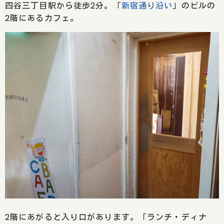
四谷三丁目駅から徒歩2分。「
新宿通り沿い
」のビルの
2階にあるカフェ。
2階にあがると入り口があります。「ランチ・ディナ