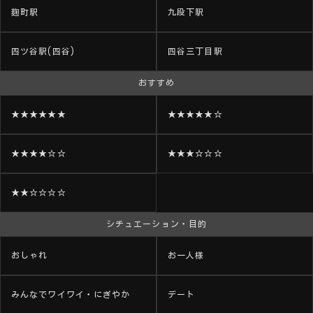
麹町駅
九段下駅
四ツ谷駅(四谷)
四谷三丁目駅
おすすめ
★★★★★★
★★★★★☆
★★★★☆☆
★★★☆☆☆
★★☆☆☆☆
シチュエーション・目的
おしゃれ
お一人様
みんなでワイワイ・にぎやか
デート