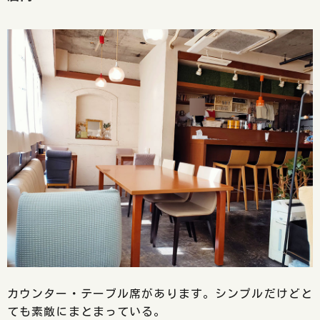
カウンター・テーブル席があります。シンプルだけどと
ても素敵にまとまっている。