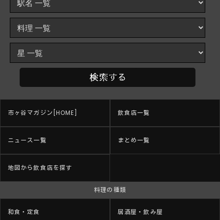
市ヶ谷マガジン[HOME]
飲食店一覧
ニュース一覧
まとめ一覧
地図から飲食店を探す
料理の種類
和食・定食
居酒屋・飲み屋