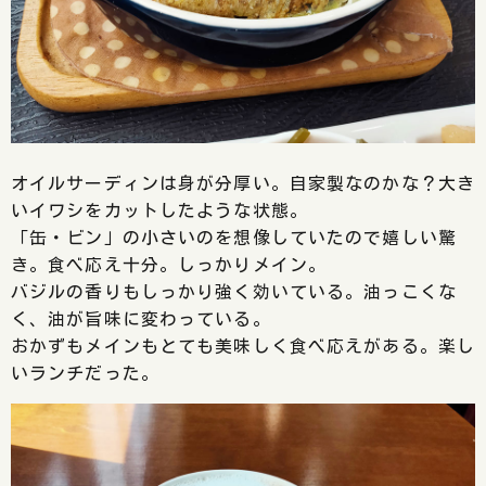
オイルサーディンは身が分厚い。自家製なのかな？大き
いイワシをカットしたような状態。
「缶・ビン」の小さいのを想像していたので嬉しい驚
き。食べ応え十分。しっかりメイン。
バジルの香りもしっかり強く効いている。油っこくな
く、油が旨味に変わっている。
おかずもメインもとても美味しく食べ応えがある。楽し
いランチだった。