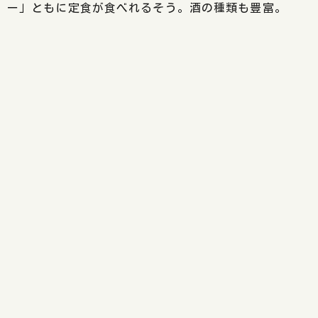
ー」ともに定食が食べれるそう。酒の種類も豊富。