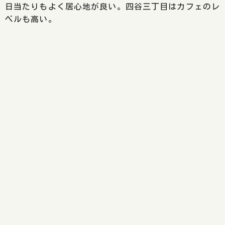
日当たりもよく居心地が良い。四谷三丁目はカフェのレ
ベルも高い。