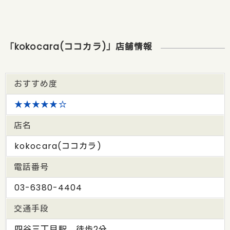
「kokocara(ココカラ)」店舗情報
おすすめ度
★★★★★☆
店名
kokocara(ココカラ)
電話番号
03-6380-4404
交通手段
四谷三丁目駅 徒歩2分