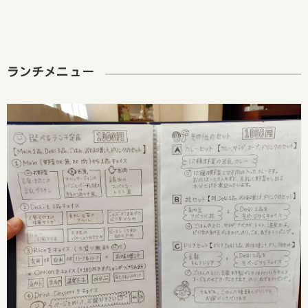
ランチメニュー