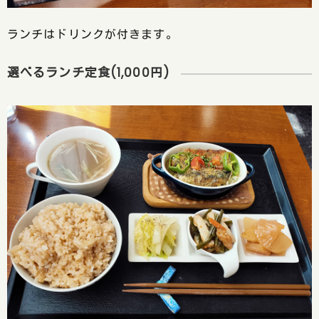
ランチはドリンクが付きます。
選べるランチ定食(1,000円)