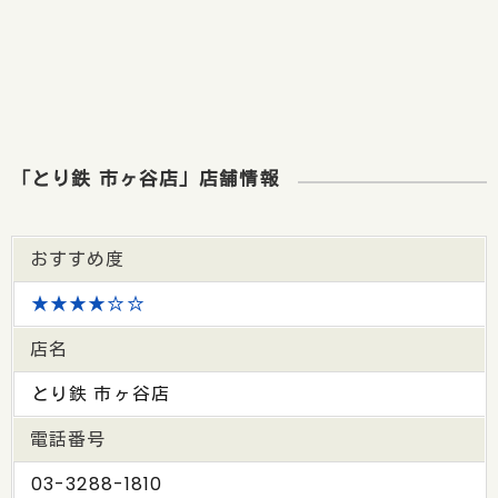
「とり鉄 市ヶ谷店」店舗情報
おすすめ度
★★★★☆☆
店名
とり鉄 市ヶ谷店
電話番号
03-3288-1810