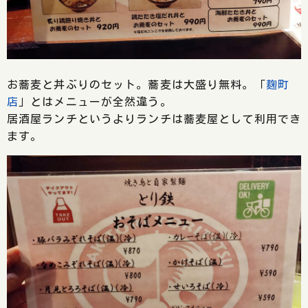
お蕎麦と丼ぶりのセット。蕎麦は大盛り無料。「
麹町
店
」とはメニューが全然違う。
居酒屋ランチというよりランチは蕎麦屋として利用でき
ます。