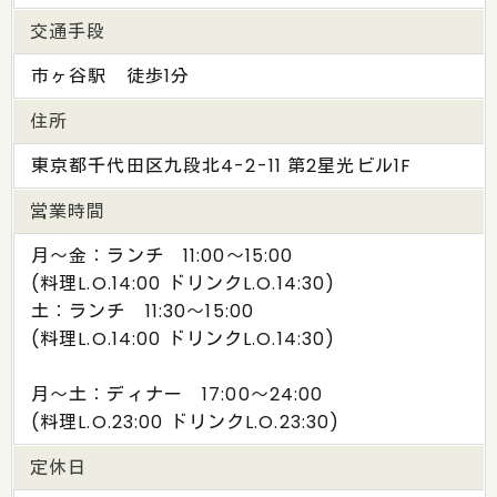
交通手段
市ヶ谷駅 徒歩1分
住所
東京都千代田区九段北4-2-11 第2星光ビル1F
営業時間
月～金：ランチ 11:00～15:00
(料理L.O.14:00 ドリンクL.O.14:30)
土：ランチ 11:30～15:00
(料理L.O.14:00 ドリンクL.O.14:30)
月～土：ディナー 17:00～24:00
(料理L.O.23:00 ドリンクL.O.23:30)
定休日