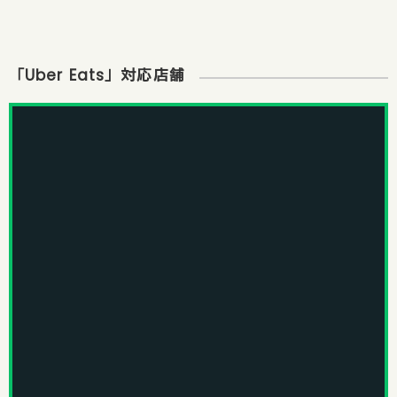
「Uber Eats」対応店舗