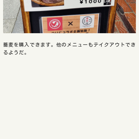
蕎麦を購入できます。他のメニューもテイクアウトでき
るようだ。