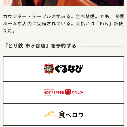
カウンター・テーブル席がある。全席禁煙。でも、喫煙
ルームが店内に完備されている。支払いは「Edy」が使
えた。
「とり鉄 市ヶ谷店」を予約する