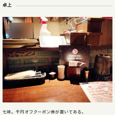
卓上
七味。千円オフクーポン券が置いてある。