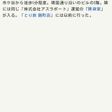
市ケ谷から徒歩1分程度。靖国通り沿いのビルの1階。隣
には同じ「株式会社アスラポート」運営の「
陳麻家
」
が入る。「
とり鉄 麹町店
」には以前に行った。