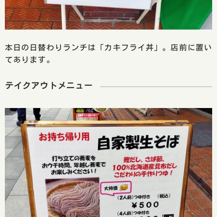
本日の日替わりランチは「カキフライ丼」。店前に置い
てあります。
テイクアウトメニュー