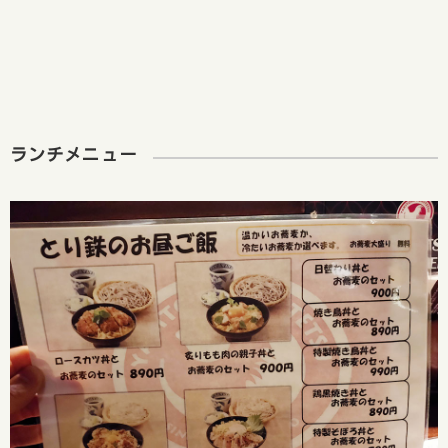
ランチメニュー