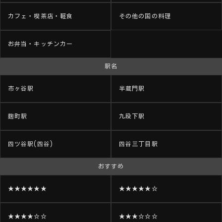
カフェ・喫茶店・軽食
その他の国の料理
お弁当・キッチンカー
駅名
市ヶ谷駅
半蔵門駅
麹町駅
九段下駅
四ツ谷駅(四谷)
四谷三丁目駅
おすすめ
★★★★★★
★★★★★☆
★★★★☆☆
★★★☆☆☆