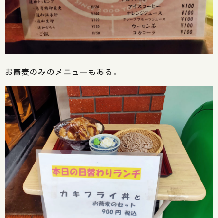
お蕎麦のみのメニューもある。