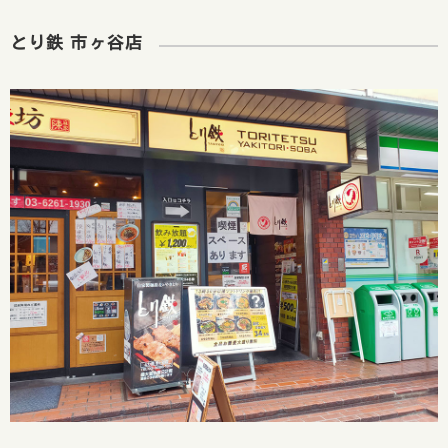
とり鉄 市ヶ谷店