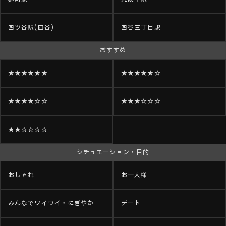
四ツ谷駅(四谷)
四谷三丁目駅
おすすめ
★★★★★★
★★★★★☆
★★★★☆☆
★★★☆☆☆
★★☆☆☆☆
シチュエーション・目的
おしゃれ
お一人様
みんなでワイワイ・にぎやか
デート