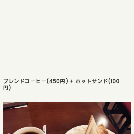
ブレンドコーヒー(450円) + ホットサンド(100
円)