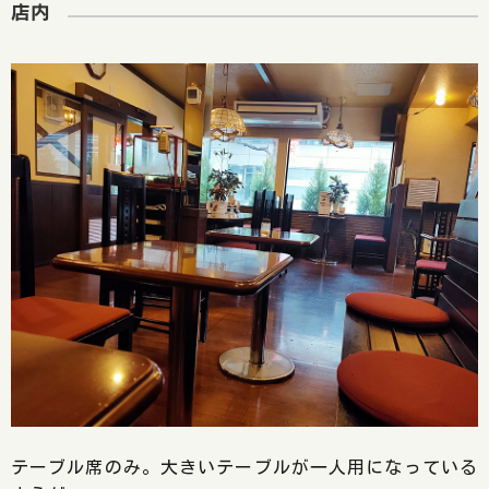
店内
テーブル席のみ。大きいテーブルが一人用になっている