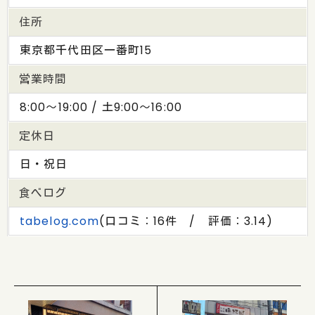
住所
東京都千代田区一番町15
営業時間
8:00～19:00 / 土9:00～16:00
定休日
日・祝日
食べログ
tabelog.com
(口コミ：16件 / 評価：3.14)