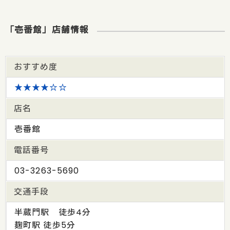
「壱番館」店舗情報
おすすめ度
★★★★☆☆
店名
壱番館
電話番号
03-3263-5690
交通手段
半蔵門駅 徒歩4分
麹町駅 徒歩5分