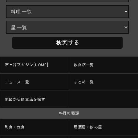
市ヶ谷マガジン[HOME]
飲食店一覧
ニュース一覧
まとめ一覧
地図から飲食店を探す
料理の種類
和食・定食
居酒屋・飲み屋