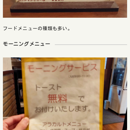
フードメニューの種類も多い。
モーニングメニュー