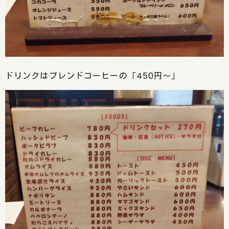
ドリンクはブレンドコーヒーの「450円～」