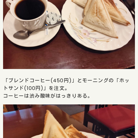
「ブレンドコーヒー(450円)」とモーニングの「ホッ
トサンド(100円)」を注文。
コーヒーは渋み酸味がはっきりある。