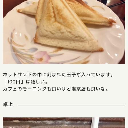
ホットサンドの中に刻まれた玉子が入っています。
「100円」は嬉しい。
カフェのモーニングも良いけど喫茶店も良いな。
卓上