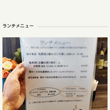
ランチメニュー