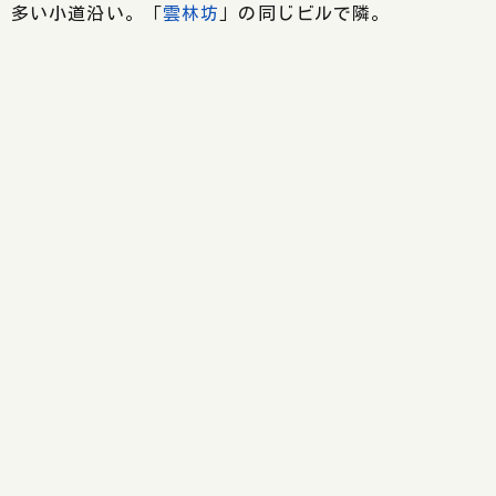
多い小道沿い。「
雲林坊
」の同じビルで隣。