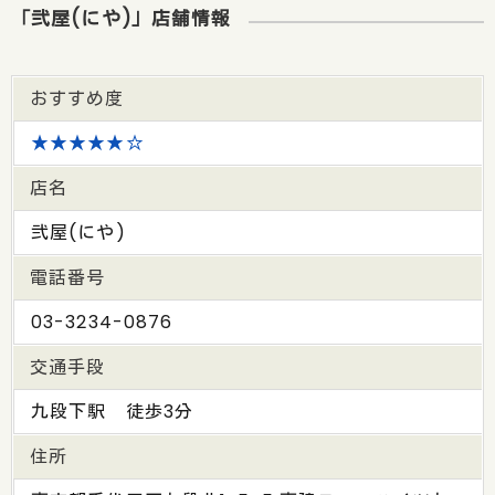
「弐屋(にや)」店舗情報
おすすめ度
★★★★★☆
店名
弐屋(にや)
電話番号
03-3234-0876
交通手段
九段下駅 徒歩3分
住所