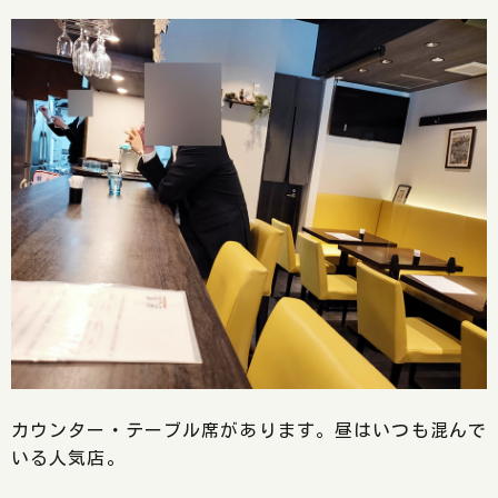
カウンター・テーブル席があります。昼はいつも混んで
いる人気店。