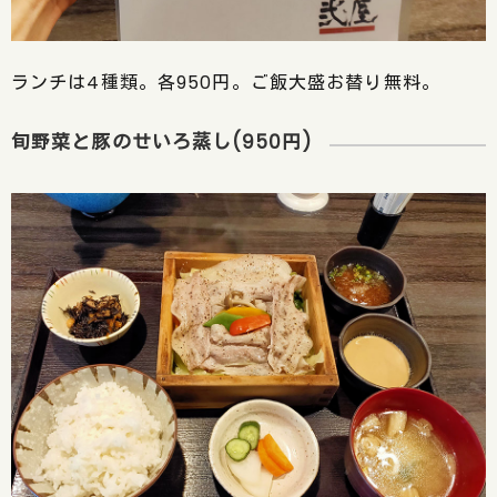
ランチは4種類。各950円。ご飯大盛お替り無料。
旬野菜と豚のせいろ蒸し(950円)