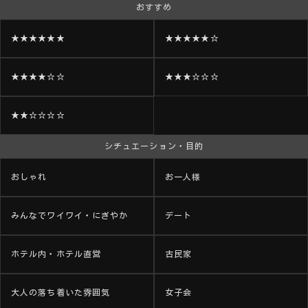
おすすめ
★★★★★★
★★★★★☆
★★★★☆☆
★★★☆☆☆
★★☆☆☆☆
シチュエーション・目的
おしゃれ
お一人様
みんなでワイワイ・にぎやか
デート
ホテル内・ホテル直営
古民家
大人の落ち着いた雰囲気
女子会