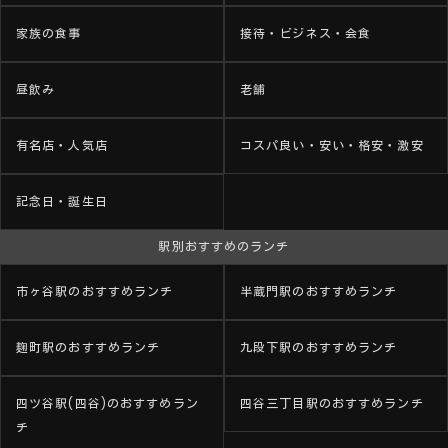
家族の食事
接待・ビジネス・会食
昼飲み
老舗
有名店・人気店
コスパ良い・安い・格安・激安
記念日・誕生日
駅別おすすめのランチ
市ヶ谷駅のおすすめランチ
半蔵門駅のおすすめランチ
麹町駅のおすすめランチ
九段下駅のおすすめランチ
四ツ谷駅(四谷)のおすすめラン
四谷三丁目駅のおすすめランチ
チ