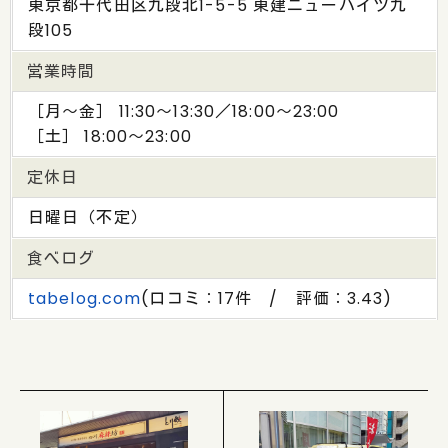
東京都千代田区九段北1-5-5 東建ニューハイツ九
段105
営業時間
［月～金］ 11:30～13:30／18:00～23:00
［土］ 18:00～23:00
定休日
日曜日（不定）
食べログ
tabelog.com
(口コミ：17件 / 評価：3.43)