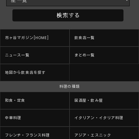
市ヶ谷マガジン[HOME]
飲食店一覧
ニュース一覧
まとめ一覧
地図から飲食店を探す
料理の種類
和食・定食
居酒屋・飲み屋
中華料理
イタリアン・イタリア料理
フレンチ・フランス料理
アジア・エスニック