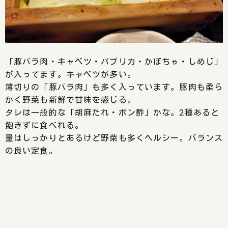
「豚バラ肉・キャベツ・パプリカ・かぼちゃ・しめじ」
が入ってます。キャベツが多い。
薄切りの「豚バラ肉」も多く入っています。豚肉も柔ら
かく野菜も新鮮で甘味を感じる。
タレは一般的な「胡麻たれ・ポン酢」かな。2種あると
飽きずに食べれる。
量はしっかりとあるけど野菜も多くヘルシー。バランス
の良い定食。