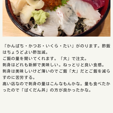
「かんぱち・かつお・いくら・たい」がのります。酢飯
はちょうどよい酢加減。
ご飯の量を聞いてくれます。「大」で注文。
刺身はどれも新鮮で美味しい。ねっとりと良い食感。
刺身は美味しいけど薄いのでご飯「大」だとご飯を減ら
すのに苦労する。
高い店なので刺身の量はこんなもんかな。量も食べたか
ったので「ばくだん丼」の方が良かったかな。