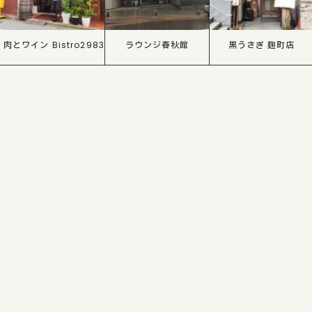
肉とワイン Bistro2983
ラウンジ春秋館
黒うさぎ 麹町店