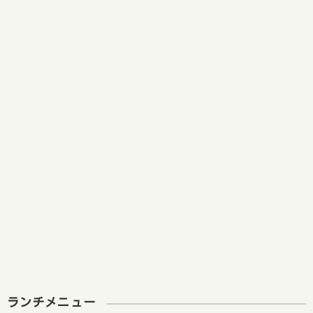
ランチメニュー