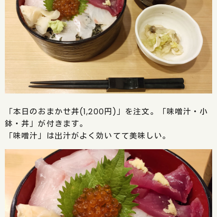
「本日のおまかせ丼(1,200円)」を注文。「味噌汁・小
鉢・丼」が付きます。
「味噌汁」は出汁がよく効いてて美味しい。