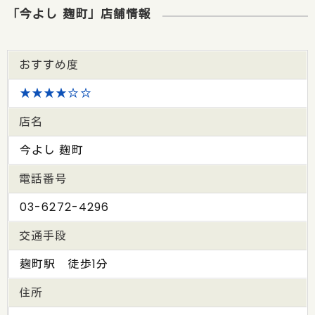
「今よし 麹町」店舗情報
おすすめ度
★★★★☆☆
店名
今よし 麹町
電話番号
03-6272-4296
交通手段
麹町駅 徒歩1分
住所