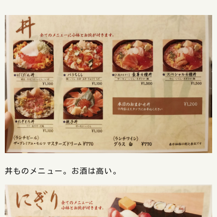
丼ものメニュー。お酒は高い。