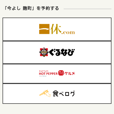
「今よし 麹町」を予約する