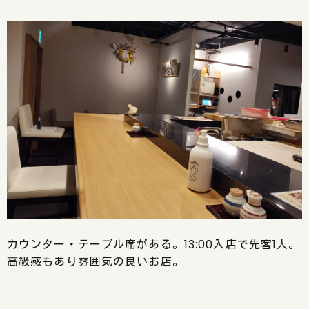
カウンター・テーブル席がある。13:00入店で先客1人。
高級感もあり雰囲気の良いお店。