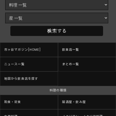
市ヶ谷マガジン[HOME]
飲食店一覧
ニュース一覧
まとめ一覧
地図から飲食店を探す
料理の種類
和食・定食
居酒屋・飲み屋