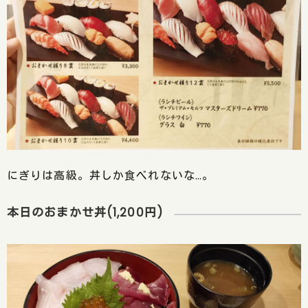
にぎりは高級。丼しか食べれないな…。
本日のおまかせ丼(1,200円)