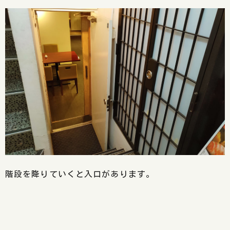
階段を降りていくと入口があります。