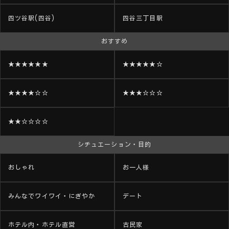
四ツ谷駅(四谷)
四谷三丁目駅
おすすめ
★★★★★★
★★★★★☆
★★★★☆☆
★★★☆☆☆
★★☆☆☆☆
シチュエーション・目的
おしゃれ
お一人様
みんなでワイワイ・にぎやか
デート
ホテル内・ホテル直営
古民家