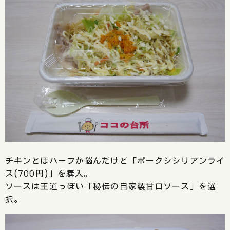
チキンとほハーフか悩んだけど「ポークシシリアンライ
ス(700円)」を購入。
ソースは王道っぽい「秘伝の自家製甘口ソース」を選
択。