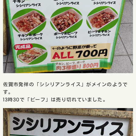
佐賀市発祥の「シシリアンライス」がメインのようで
す。
13時30で「ビーフ」は売り切れていました。