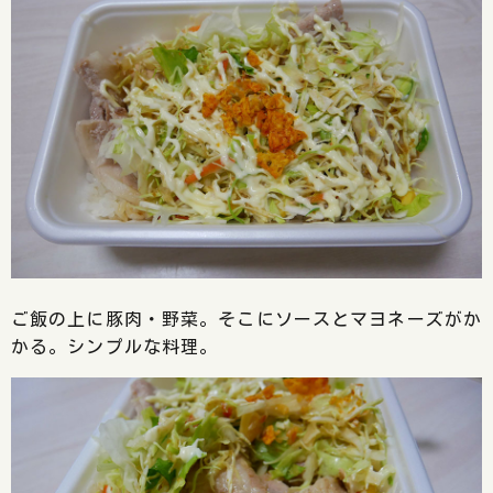
ご飯の上に豚肉・野菜。そこにソースとマヨネーズがか
かる。シンプルな料理。