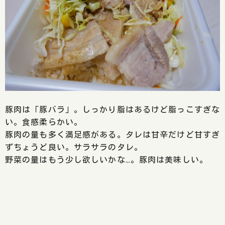
豚肉は「豚バラ」。しっかり脂はあるけど脂っこすぎな
い。食感柔らかい。
豚肉の量も多く満足感がある。タレは甘辛だけど甘すぎ
ずちょうど良い。サラサラのタレ。
野菜の量はもう少し欲しいかな…。豚肉は美味しい。