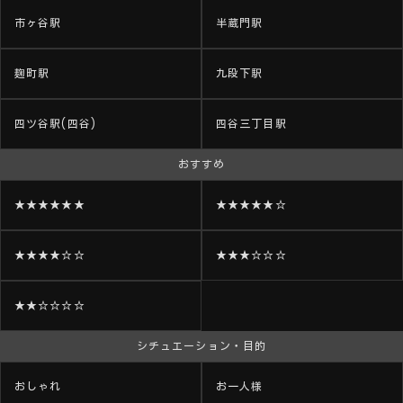
市ヶ谷駅
半蔵門駅
麹町駅
九段下駅
四ツ谷駅(四谷)
四谷三丁目駅
おすすめ
★★★★★★
★★★★★☆
★★★★☆☆
★★★☆☆☆
★★☆☆☆☆
シチュエーション・目的
おしゃれ
お一人様