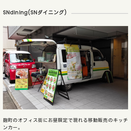
SNdining(SNダイニング)
麹町のオフィス街にお昼限定で現れる移動販売のキッチ
ンカー。