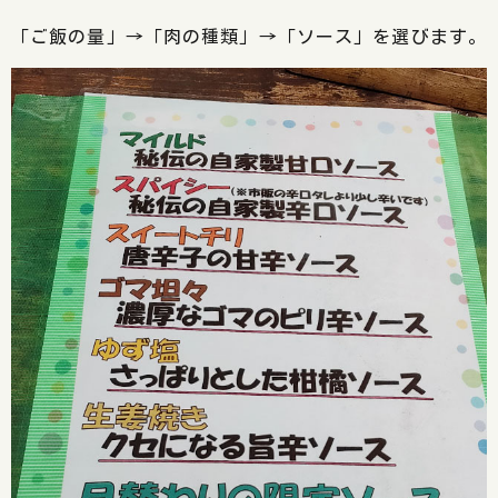
「ご飯の量」→「肉の種類」→「ソース」を選びます。