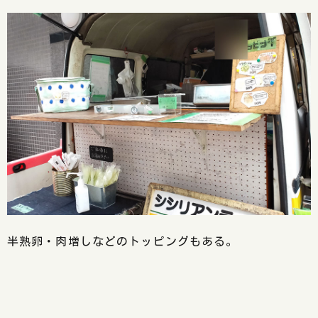
半熟卵・肉増しなどのトッピングもある。