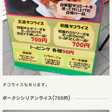
タコライスもあります。
ポークシシリアンライス(700円)