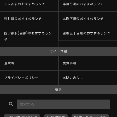
市ヶ谷駅のおすすめランチ
半蔵門駅のおすすめランチ
麹町駅のおすすめランチ
九段下駅のおすすめランチ
四ツ谷駅(四谷)のおすすめラン
四谷三丁目駅のおすすめランチ
チ
サイト情報
運営者
免責事項
プライバシーポリシー
お問い合わせ
検索