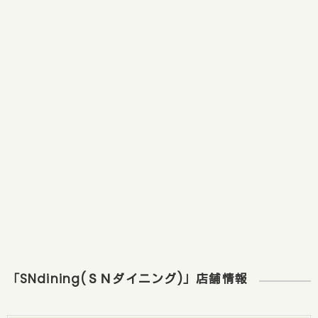
「SNdining(ＳＮダイニング)」店舗情報