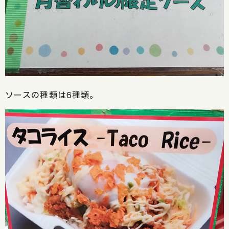
ソースの種類は6種類。