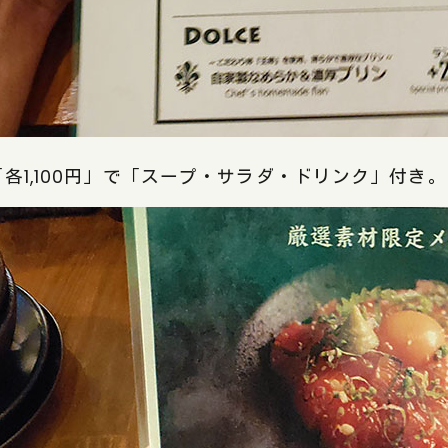
各1,100円」で「スープ・サラダ・ドリンク」付き。