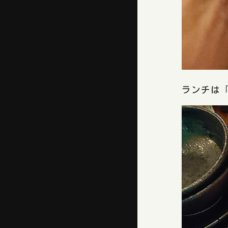
ランチは「