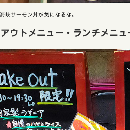
の海峡サーモン丼が気になるな。
クアウトメニュー・ランチメニュ