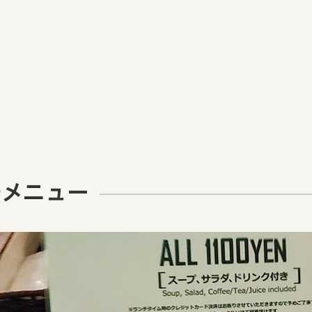
チメニュー