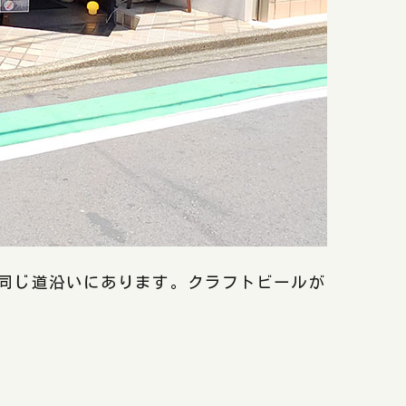
同じ道沿いにあります。クラフトビールが