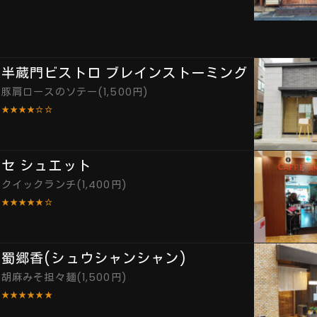
半蔵門ビストロ ブレインストーミング
豚肩ロースのソテー(1,500円)
★★★★☆☆
セ シュエット
クイックランチ(1,400円)
★★★★★☆
蜀郷香(シュウシャンシャン)
胡麻みそ担々麺(1,500円)
★★★★★★