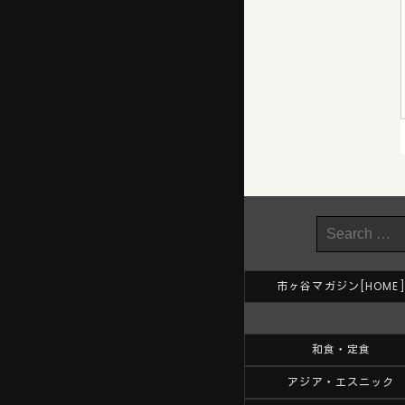
市ヶ谷マガジン[HOME
和食・定食
アジア・エスニック