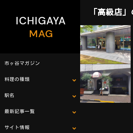
「高級店」
市ヶ谷マガジン
料理の種類
駅名
最新記事一覧
サイト情報