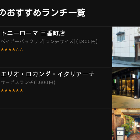
のおすすめランチ一覧
トニーローマ 三番町店
ベイビーバックリブ[ランチサイズ](1,800円)
★★★★☆☆
エリオ・ロカンダ・イタリアーナ
サービスランチ(1,600円)
★★★★★★