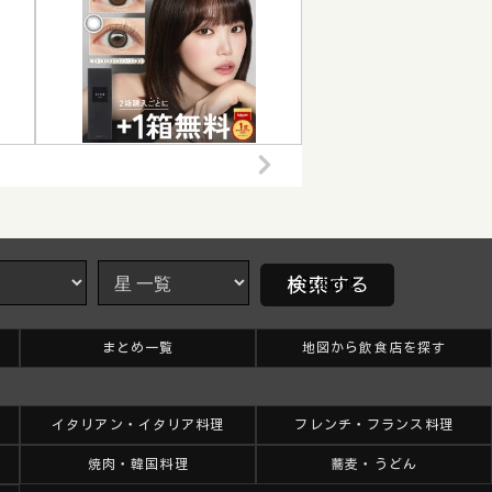
まとめ一覧
地図から飲食店を探す
イタリアン・イタリア料理
フレンチ・フランス料理
焼肉・韓国料理
蕎麦・うどん