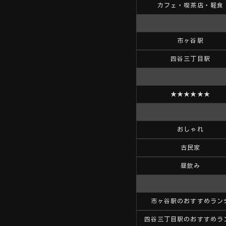
カフェ・喫茶店・軽食
市ヶ谷駅
四谷三丁目駅
★★★★★★
おしゃれ
古民家
昼飲み
市ヶ谷駅のおすすめラン
四谷三丁目駅のおすすめラ