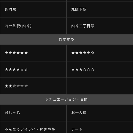
麹町駅
九段下駅
四ツ谷駅(四谷)
四谷三丁目駅
おすすめ
★★★★★★
★★★★★☆
★★★★☆☆
★★★☆☆☆
★★☆☆☆☆
シチュエーション・目的
おしゃれ
お一人様
みんなでワイワイ・にぎやか
デート