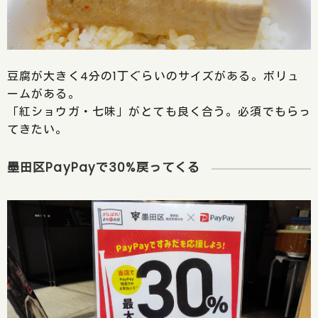
豆腐が大きく4分の1丁ぐらいのサイズがある。ボリュ
ームがある。
「紅ショウガ・七味」がとても良く合う。必須でもらっ
てきたい。
墨田区PayPayで30%戻ってくる