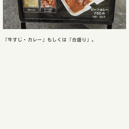
「牛すじ・カレー」もしくは「合盛り」。