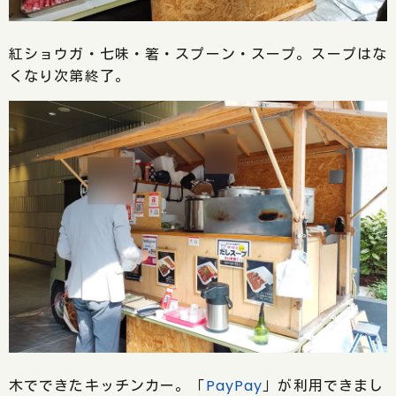
紅ショウガ・七味・箸・スプーン・スープ。スープはな
くなり次第終了。
木でできたキッチンカー。「
PayPay
」が利用できまし