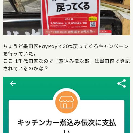
ちょうど墨田区PayPayで30%戻ってくるキャンペーン
を行っていた。
ここは千代田区なので「煮込み伝次郎」は墨田区で登記
されているのかな？