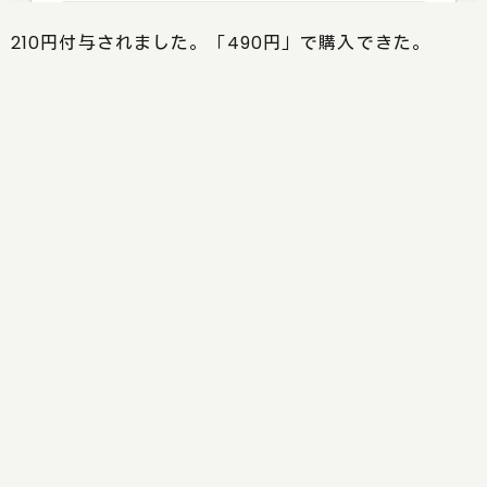
210円付与されました。「490円」で購入できた。