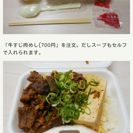
「牛すじ肉めし(700円」を注文。だしスープもセルフ
で入れられます。