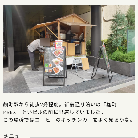
麴町駅から徒歩2分程度。新宿通り沿いの「麹町
PREX」といビルの前に出店していました。
この場所ではコーヒーのキッチンカーをよく見るかな。
メニュー